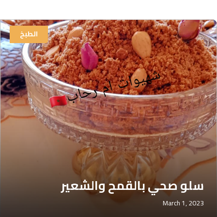
الطبخ
سلو صحي بالقمح والشعير
March 1, 2023