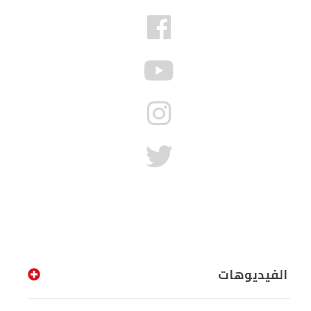
الفيديوهات