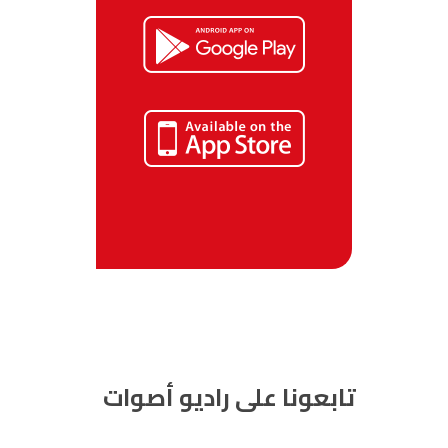
تابعونا على راديو أصوات