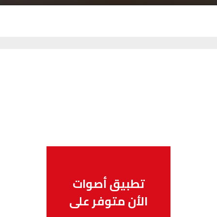
تطبيق أصوات
الأن متوفر على