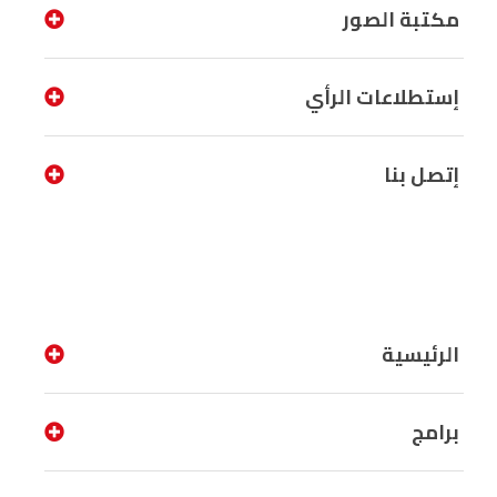
مكتبة الصور
إستطلاعات الرأي
إتصل بنا
الرئيسية
برامج