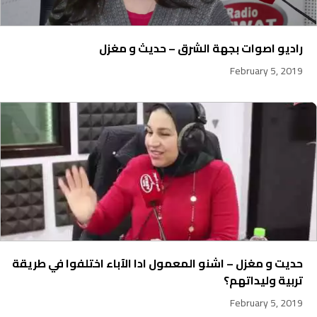
راديو اصوات بجهة الشرق – حديث و مغزل
February 5, 2019
حديت و مغزل – اشنو المعمول ادا الآباء اختلفوا في طريقة
تربية وليداتهم؟
February 5, 2019