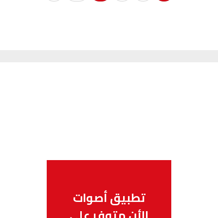
تطبيق أصوات
الأن متوفر على