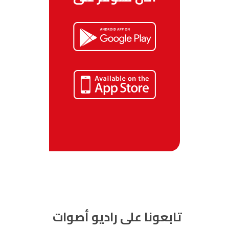
تابعونا على راديو أصوات