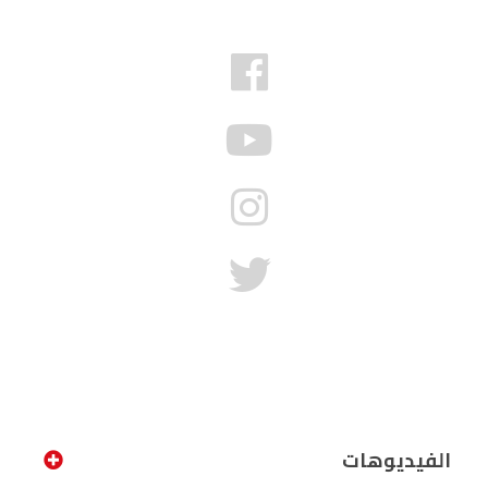
الفيديوهات