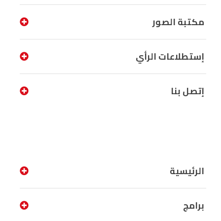
مكتبة الصور
إستطلاعات الرأي
إتصل بنا
الرئيسية
برامج