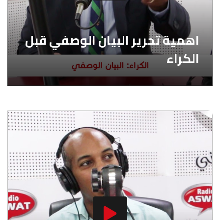
اهمية تحرير البيان الوصفي قبل
الكراء