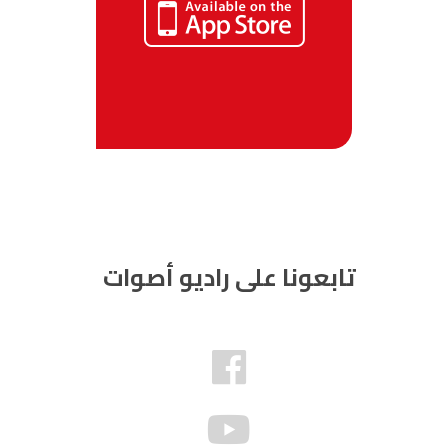
تابعونا على راديو أصوات