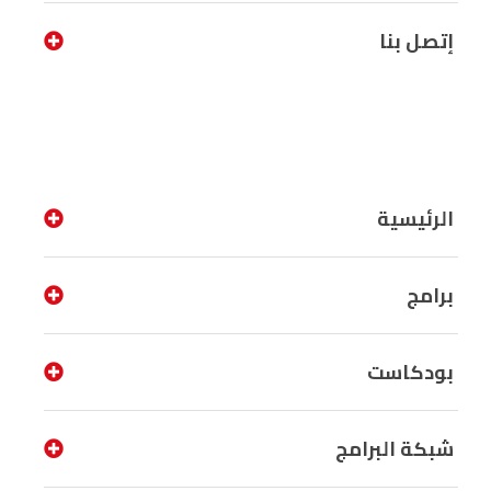
إتصل بنا
الرئيسية
برامج
بودكاست
شبكة البرامج