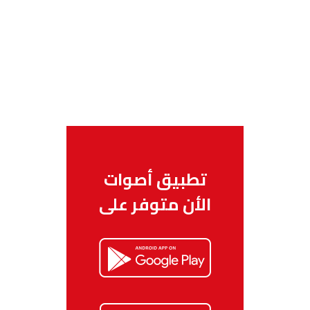
تطبيق أصوات
الأن متوفر على