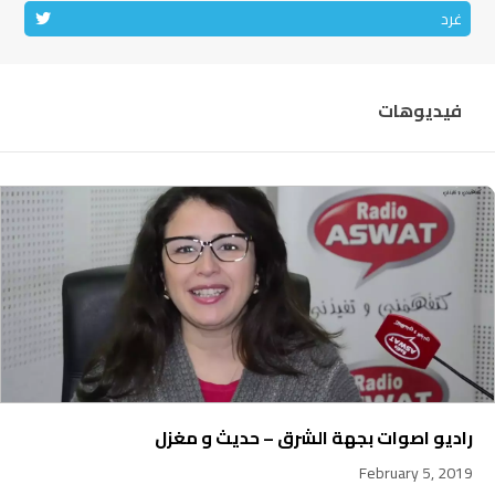
غرد
فيديوهات
راديو اصوات بجهة الشرق – حديث و مغزل
February 5, 2019