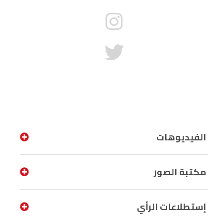
الفيديوهات
مكتبة الصور
إستطلاعات الرأي