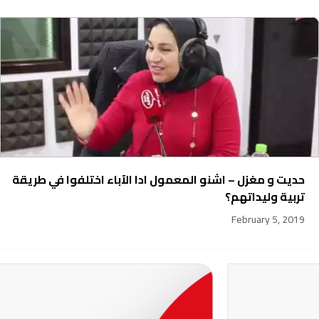
حديت و مغزل – اشنو المعمول ادا الآباء اختلفوا في طريقة
تربية وليداتهم؟
February 5, 2019
231