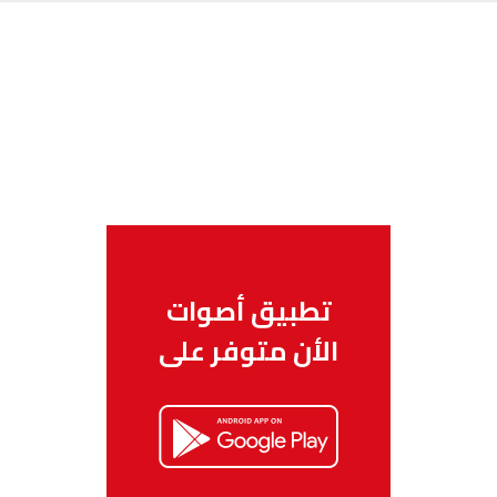
تطبيق أصوات
الأن متوفر على