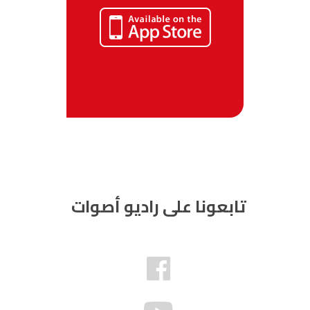
تابعونا على راديو أصوات