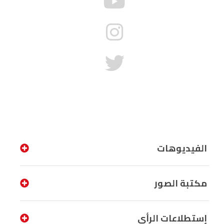
الفيديوهات
مكتبة الصور
إستطلاعات الرأي