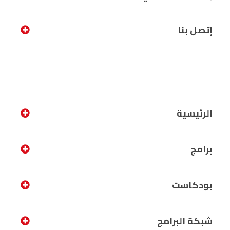
إتصل بنا
الرئيسية
برامج
بودكاست
شبكة البرامج