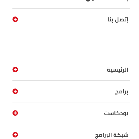
إتصل بنا
الرئيسية
برامج
بودكاست
شبكة البرامج