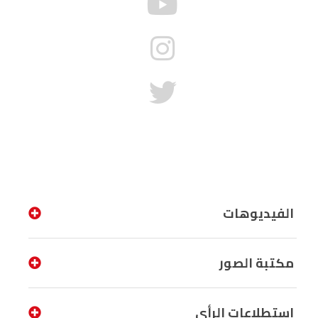
الفيديوهات
مكتبة الصور
إستطلاعات الرأي