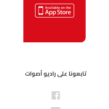
تابعونا على راديو أصوات