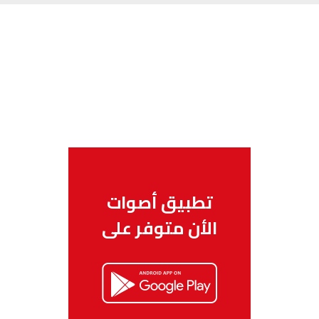
تطبيق أصوات
الأن متوفر على