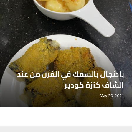
بادنجال بالسمك في الفرن من عند
الشاف كنزة كودير
May 20, 2021