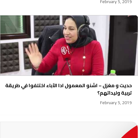
February 5, 2019
حديت و مغزل – اشنو المعمول ادا الآباء اختلفوا في طريقة
تربية وليداتهم؟
February 5, 2019
231