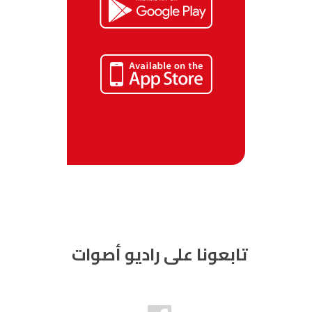
تابعونا على راديو أصوات