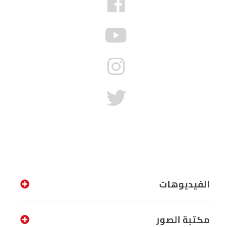
الفيديوهات
مكتبة الصور