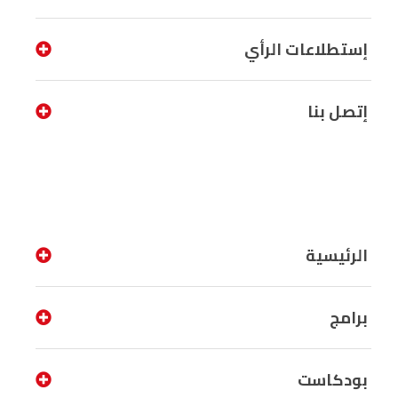
إستطلاعات الرأي
إتصل بنا
الرئيسية
برامج
بودكاست