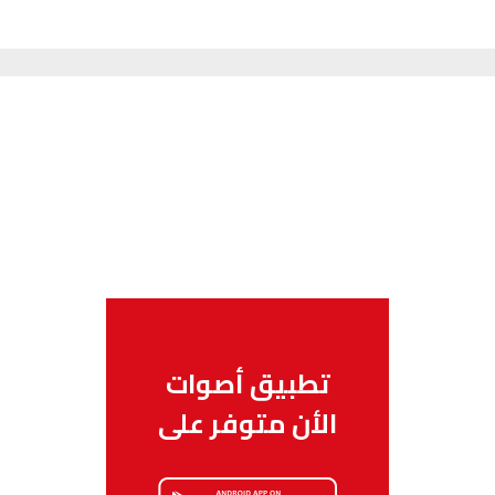
تطبيق أصوات
الأن متوفر على