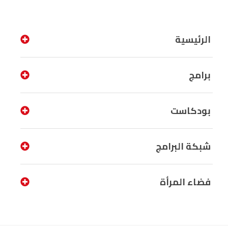
الرئيسية
برامج
بودكاست
شبكة البرامج
فضاء المرأة