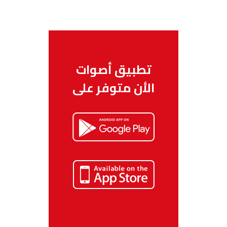
تطبيق أصوات
الأن متوفر على