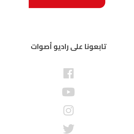
تابعونا على راديو أصوات