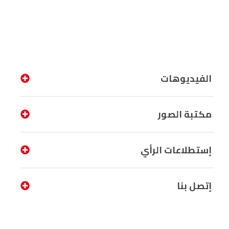
الفيديوهات
مكتبة الصور
إستطلاعات الرأي
إتصل بنا