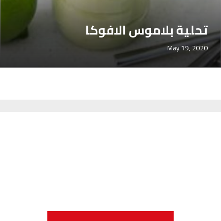
تحلية بلاموس الافوكا
May 19, 2020