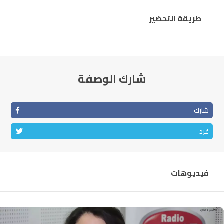
طريقة التحضير
شارك الوصفة
شارك
غرد
فيديوهات