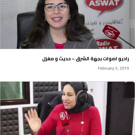
راديو اصوات بجهة الشرق – حديث و مغزل
February 5, 2019