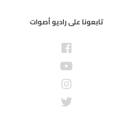
تابعونا على راديو أصوات