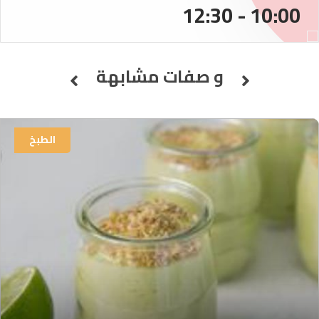
10:00 - 12:30
و صفات مشابهة
الطبخ