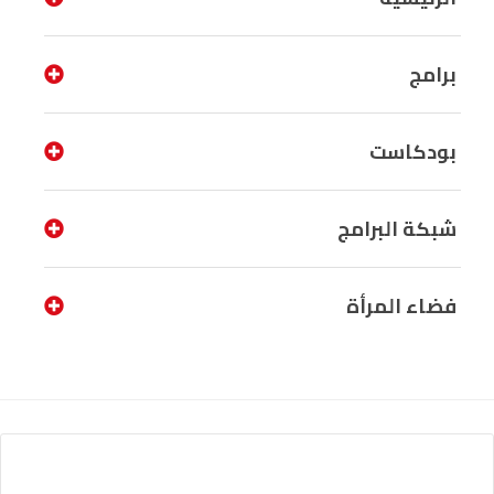
برامج
بودكاست
شبكة البرامج
فضاء المرأة