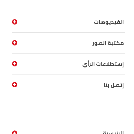
الفيديوهات
مكتبة الصور
إستطلاعات الرأي
إتصل بنا
الرئيسية