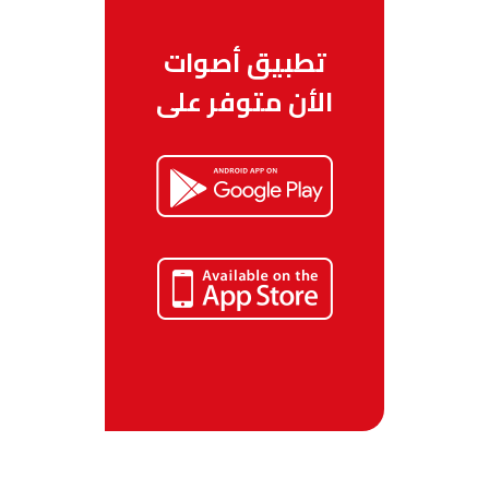
تطبيق أصوات
الأن متوفر على