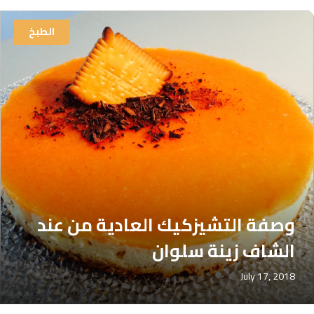
الطبخ
وصفة التشيزكيك العادية من عند
الشاف زينة سلوان
July 17, 2018