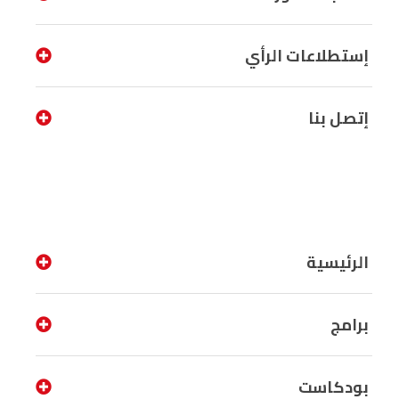
إستطلاعات الرأي
إتصل بنا
الرئيسية
برامج
بودكاست