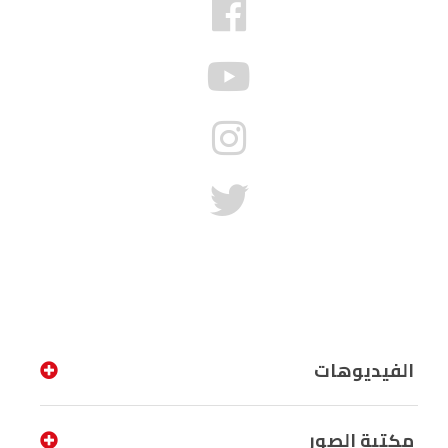
الفيديوهات
مكتبة الصور