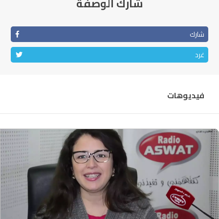
شارك الوصفة
شارك
غرد
فيديوهات