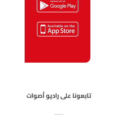
تابعونا على راديو أصوات