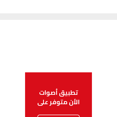
تطبيق أصوات
الأن متوفر على