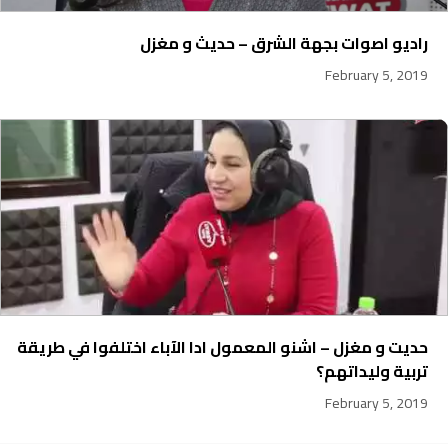
راديو اصوات بجهة الشرق – حديث و مغزل
February 5, 2019
حديت و مغزل – اشنو المعمول ادا الآباء اختلفوا في طريقة
تربية وليداتهم؟
February 5, 2019