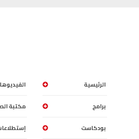
الرئيسية
الفيديوها
برامج
مكتبة الص
بودكاست
إستطلاعات