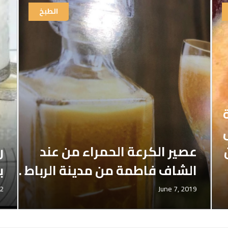
الطبخ
عصير الكرعة الحمراء من عند
ر
الشاف فاطمة من مدينة الرباط .
ب
22
June 7, 2019