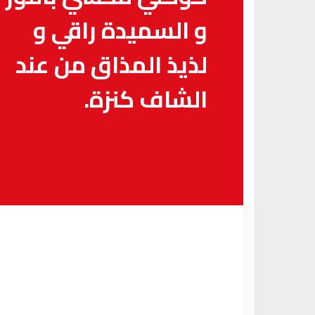
و السميدة راقي و
لذيذ المذاق من عند
الشاف كنزة.