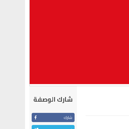
شارك الوصفة
شارك