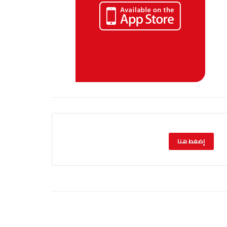
إضغط هنا