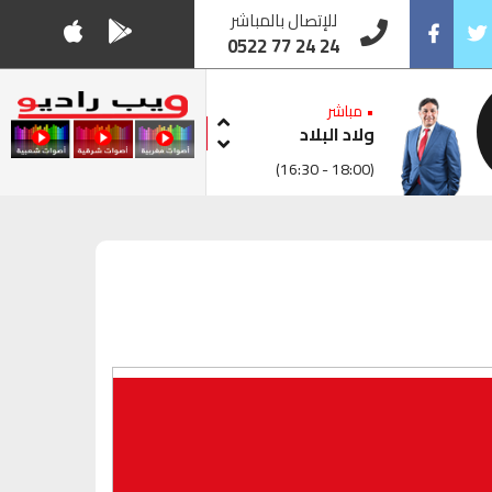
للإتصال بالمباشر
0522 77 24 24
Facebook
Twitt
• مباشر
ولاد البلاد
(16:30 - 18:00)