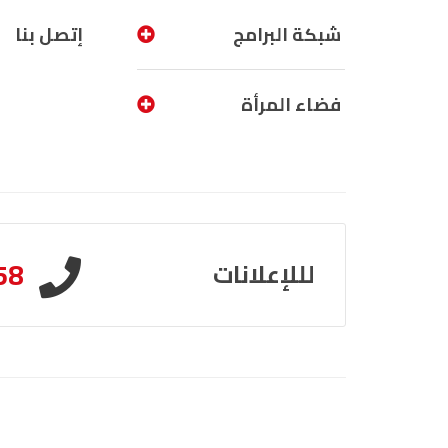
شبكة البرامج
إتصل بنا
فضاء المرأة
58
لللإعلانات