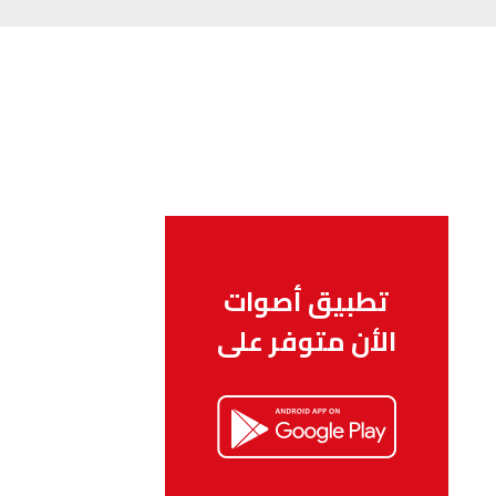
تطبيق أصوات
الأن متوفر على