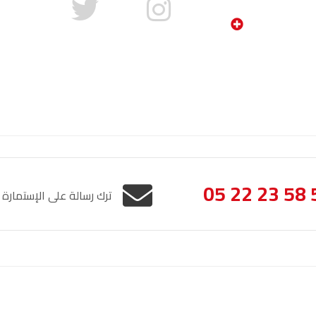
05 22 23 58 
ترك رسالة على الإستمارة
الإشعار القانوني
خريطة الموقع