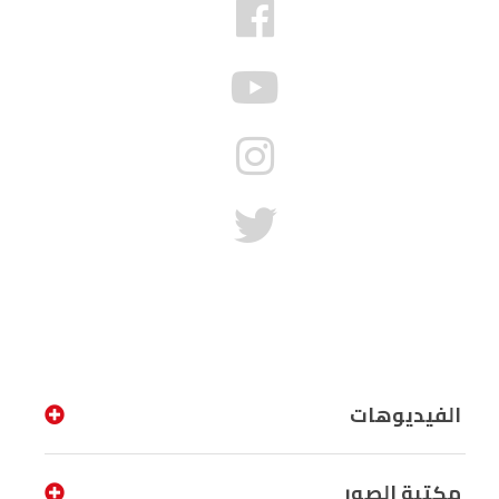
الفيديوهات
مكتبة الصور