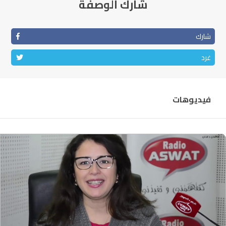
شارك الوصفة
شارك
غرد
فيديوهات