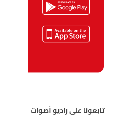
تابعونا على راديو أصوات