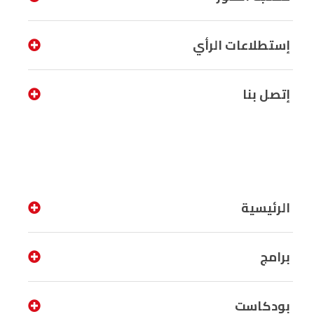
إستطلاعات الرأي
إتصل بنا
الرئيسية
برامج
بودكاست