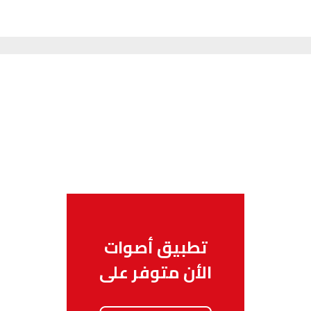
تطبيق أصوات
الأن متوفر على