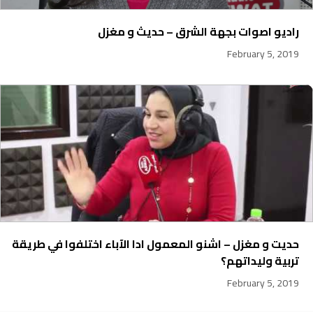
راديو اصوات بجهة الشرق – حديث و مغزل
February 5, 2019
حديت و مغزل – اشنو المعمول ادا الآباء اختلفوا في طريقة
تربية وليداتهم؟
February 5, 2019