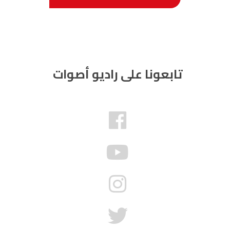
تابعونا على راديو أصوات