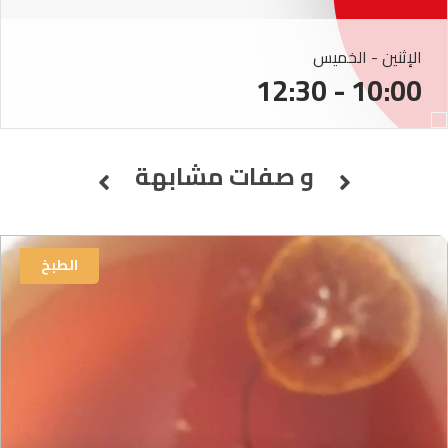
الإثنين - الخميس
10:00 - 12:30
و صفات مشابهة
الطبخ