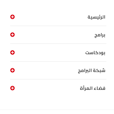
الرئيسية
برامج
بودكاست
شبكة البرامج
فضاء المرأة