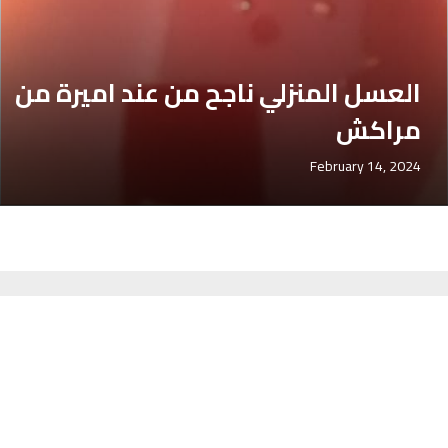
العسل المنزلي ناجح من عند اميرة من
مراكش
February 14, 2024