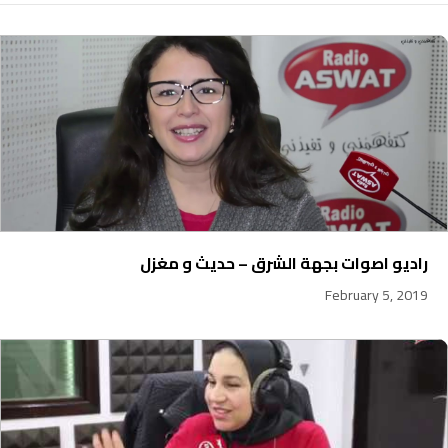
راديو اصوات بجهة الشرق – حديث و مغزل
February 5, 2019