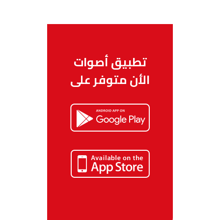
تطبيق أصوات
الأن متوفر على