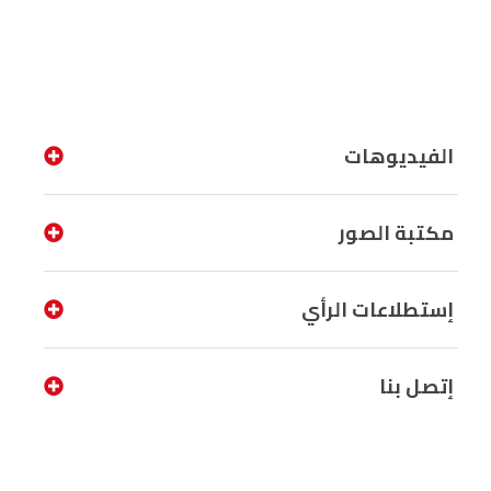
الفيديوهات
مكتبة الصور
إستطلاعات الرأي
إتصل بنا