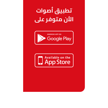
تطبيق أصوات
الأن متوفر على