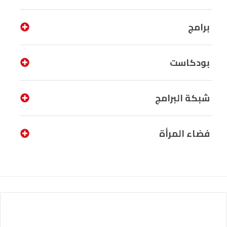
برامج
بودكاست
شبكة البرامج
فضاء المرأة