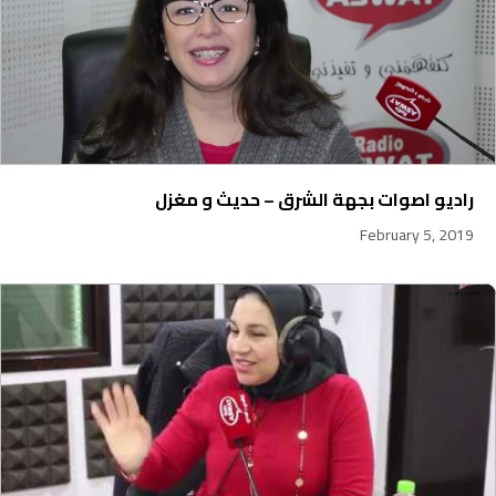
راديو اصوات بجهة الشرق – حديث و مغزل
February 5, 2019