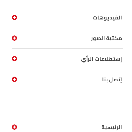
الفيديوهات
مكتبة الصور
إستطلاعات الرأي
إتصل بنا
الرئيسية