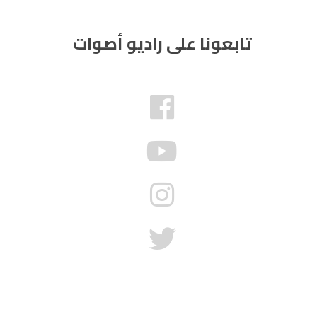
تابعونا على راديو أصوات