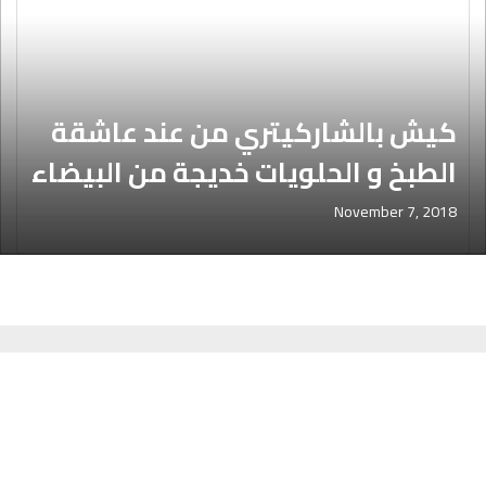
كيش بالشاركيتري من عند عاشقة
الطبخ و الحلويات خديجة من البيضاء
November 7, 2018