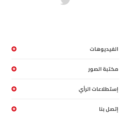
الفيديوهات
مكتبة الصور
إستطلاعات الرأي
إتصل بنا