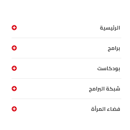
الرئيسية
برامج
بودكاست
شبكة البرامج
فضاء المرأة