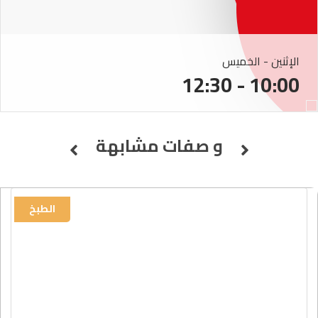
الإثنين - الخميس
10:00 - 12:30
و صفات مشابهة
الطبخ