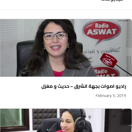
راديو اصوات بجهة الشرق – حديث و مغزل
February 5, 2019