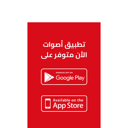
تطبيق أصوات
الأن متوفر على