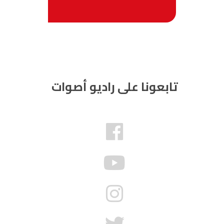
تابعونا على راديو أصوات