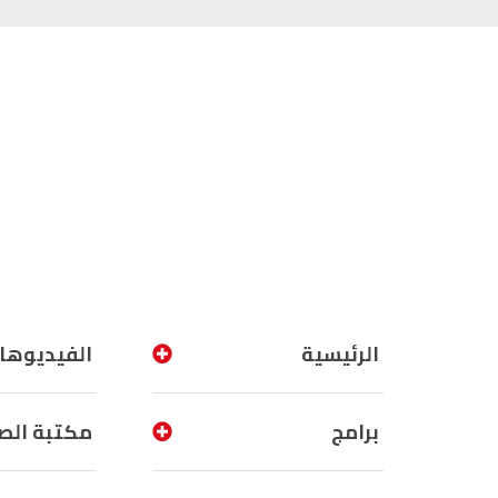
الرئيسية
الفيديوها
برامج
مكتبة الص