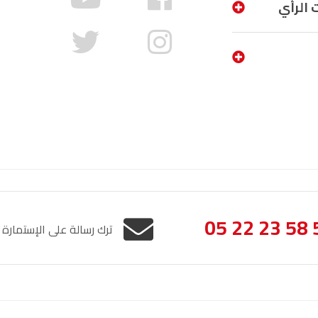
 الرأي
05 22 23 58 
ترك رسالة على الإستمارة