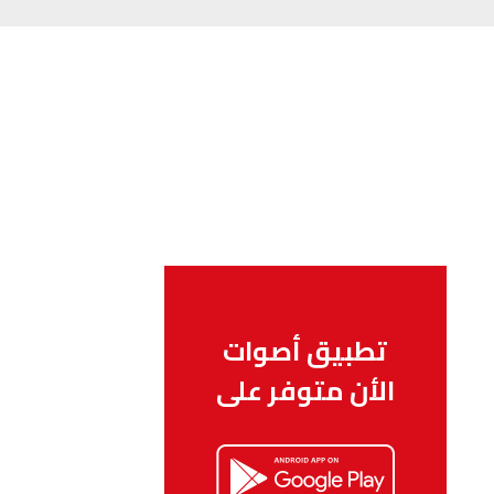
تطبيق أصوات
الأن متوفر على