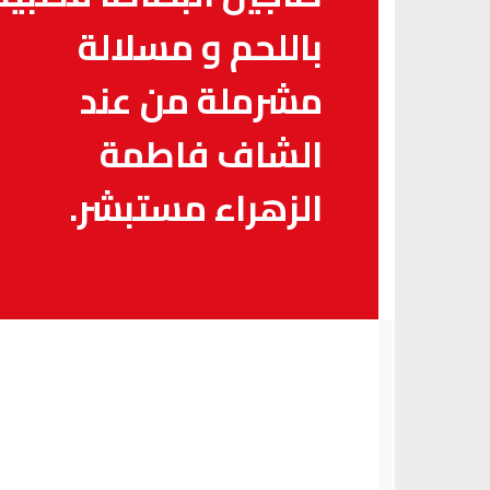
باللحم و مسلالة
مشرملة من عند
الشاف فاطمة
الزهراء مستبشر.