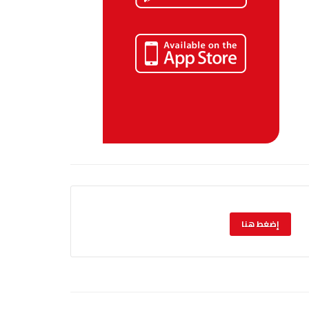
إضغط هنا