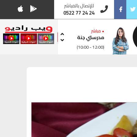
للإتصال بالمباشر
0522 77 24 24
Facebook
Twitt
• مباشر
مدرستي جنة
(10:00 - 12:00)