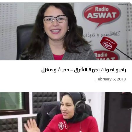
راديو اصوات بجهة الشرق – حديث و مغزل
February 5, 2019