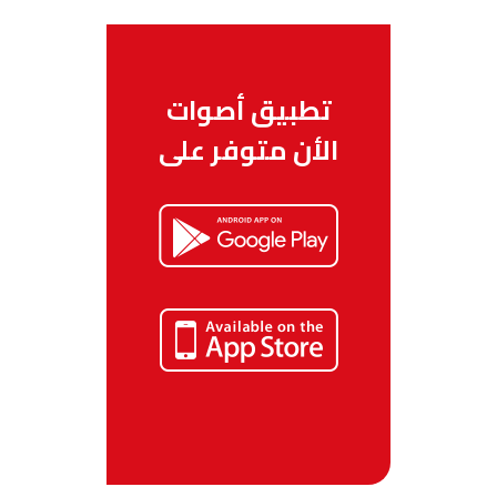
تطبيق أصوات
الأن متوفر على