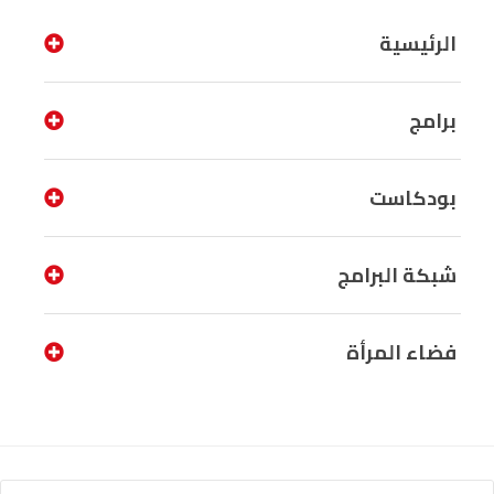
الرئيسية
برامج
بودكاست
شبكة البرامج
فضاء المرأة