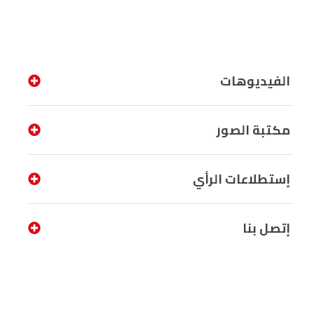
الفيديوهات
مكتبة الصور
إستطلاعات الرأي
إتصل بنا