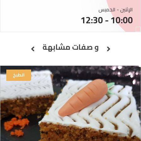
الإثنين - الخميس
10:00 - 12:30
و صفات مشابهة
الطبخ