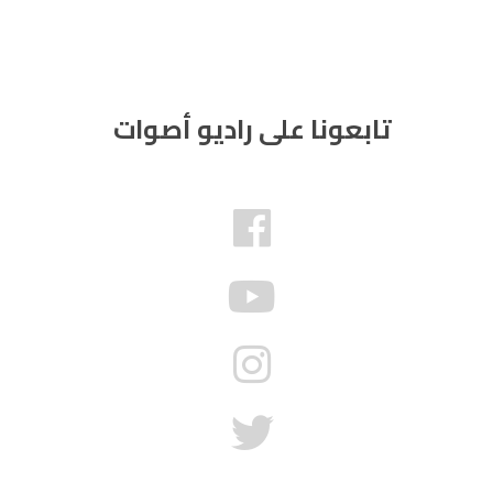
تابعونا على راديو أصوات