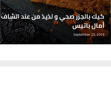
كيك بالجزر صحي و لذيذ من عند الشاف
أمال باتيس
September 23, 2019