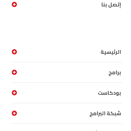
إتصل بنا
الرئيسية
برامج
بودكاست
شبكة البرامج