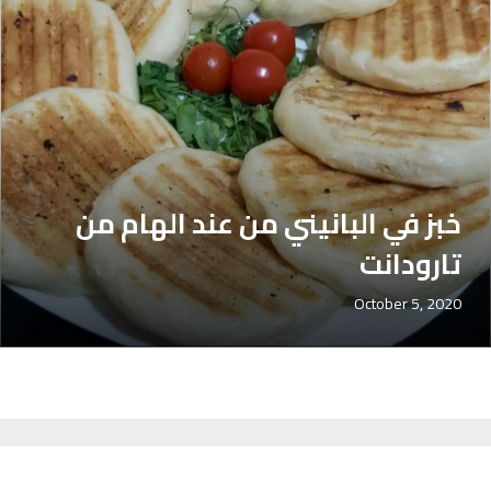
خبز في البانيني من عند الهام من
تارودانت
October 5, 2020