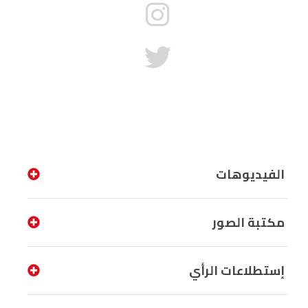
الفيديوهات
مكتبة الصور
إستطلاعات الرأي