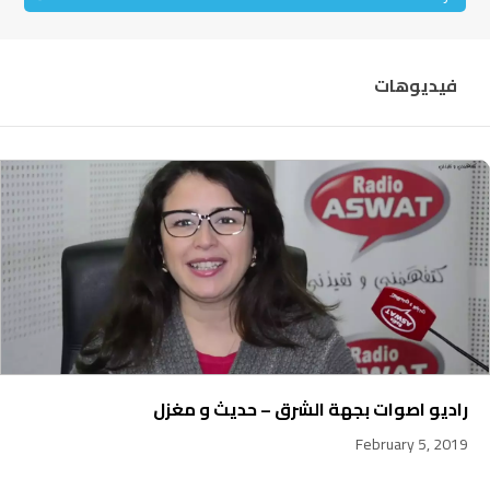
فيديوهات
راديو اصوات بجهة الشرق – حديث و مغزل
February 5, 2019