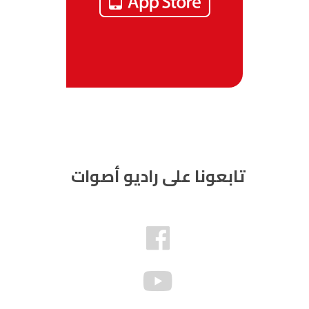
تابعونا على راديو أصوات