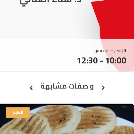
الإثنين - الخميس
10:00 - 12:30
و صفات مشابهة
الطبخ