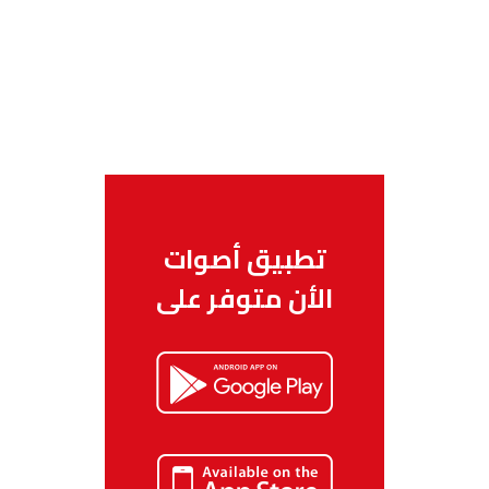
تطبيق أصوات
الأن متوفر على