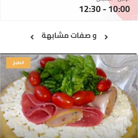
10:00 - 12:30
و صفات مشابهة
الطبخ