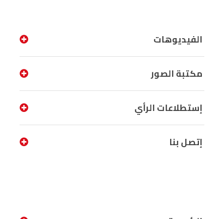
الفيديوهات
مكتبة الصور
إستطلاعات الرأي
إتصل بنا