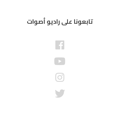
تابعونا على راديو أصوات