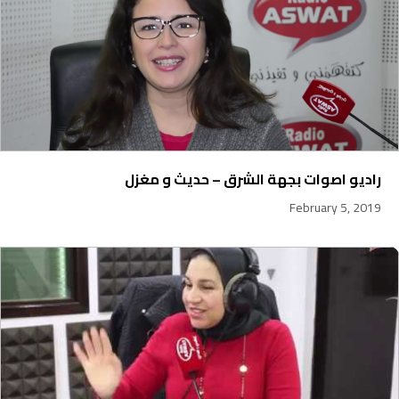
راديو اصوات بجهة الشرق – حديث و مغزل
February 5, 2019