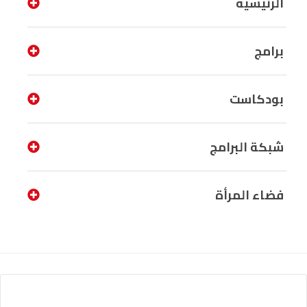
الرئيسية
برامج
بودكاست
شبكة البرامج
فضاء المرأة