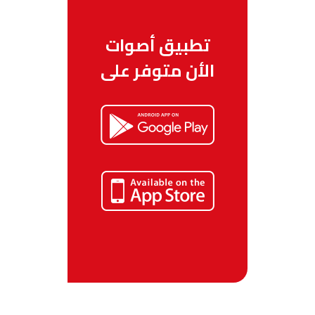
تطبيق أصوات
الأن متوفر على