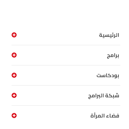
الرئيسية
برامج
بودكاست
شبكة البرامج
فضاء المرأة