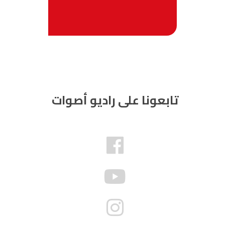
تابعونا على راديو أصوات