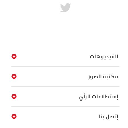
الفيديوهات
مكتبة الصور
إستطلاعات الرأي
إتصل بنا