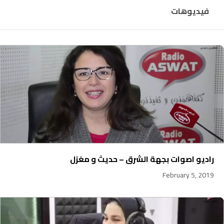
فيديوهات
راديو اصوات بجهة الشرق – حديث و مغزل
February 5, 2019