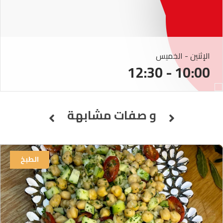
الإثنين - الخميس
10:00 - 12:30
و صفات مشابهة
الطبخ