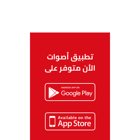
تطبيق أصوات
الأن متوفر على