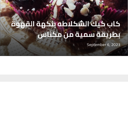
كاب كيك الشكلاطه بنكهة القهوة
بطريقة سمية من مكناس
September 6, 2023