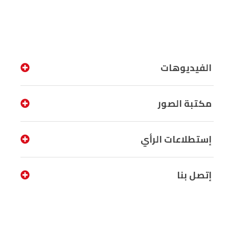
الفيديوهات
مكتبة الصور
إستطلاعات الرأي
إتصل بنا