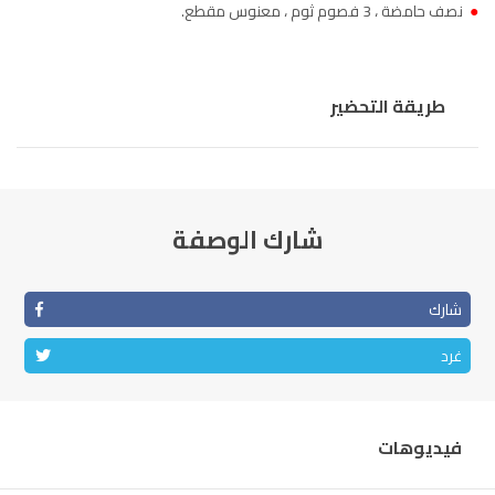
●
نصف حامضة ، 3 فصوم ثوم ، معنوس مقطع.
طريقة التحضير
شارك الوصفة
شارك
غرد
فيديوهات