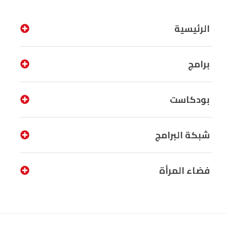
الرئيسية
برامج
بودكاست
شبكة البرامج
فضاء المرأة