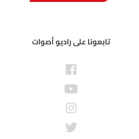
تابعونا على راديو أصوات