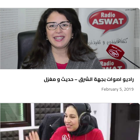
راديو اصوات بجهة الشرق – حديث و مغزل
February 5, 2019