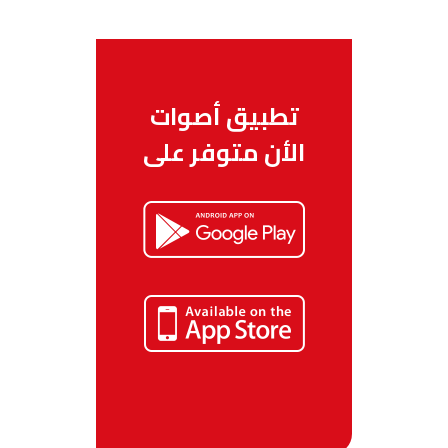
تطبيق أصوات
الأن متوفر على