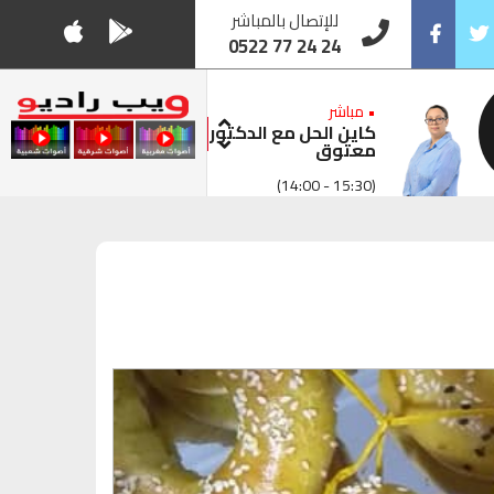
للإتصال بالمباشر
0522 77 24 24
Facebook
Twitt
• مباشر
كاين الحل مع الدكتور
معتوق
(14:00 - 15:30)