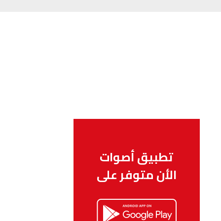
تطبيق أصوات
الأن متوفر على