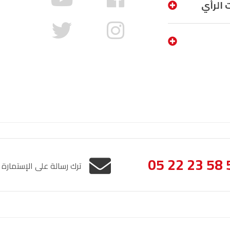
 الرأي
05 22 23 58 
ترك رسالة على الإستمارة