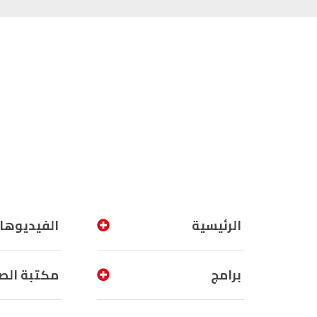
الرئيسية
الفيديوها
برامج
مكتبة الص