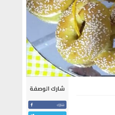
شارك الوصفة
شارك