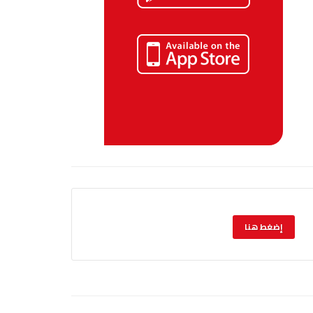
إضغط هنا