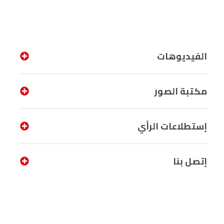
الفيديوهات
مكتبة الصور
إستطلاعات الرأي
إتصل بنا