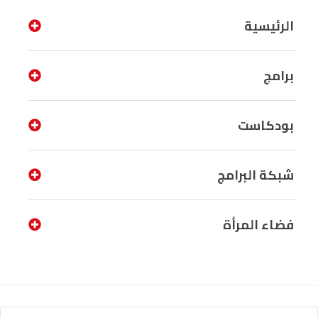
الرئيسية
برامج
بودكاست
شبكة البرامج
فضاء المرأة