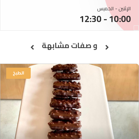
الإثنين - الخميس
10:00 - 12:30
و صفات مشابهة
الطبخ