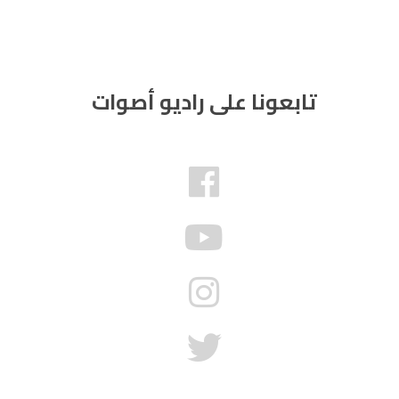
تابعونا على راديو أصوات