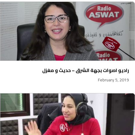
راديو اصوات بجهة الشرق – حديث و مغزل
February 5, 2019