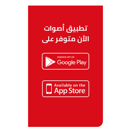
تطبيق أصوات
الأن متوفر على