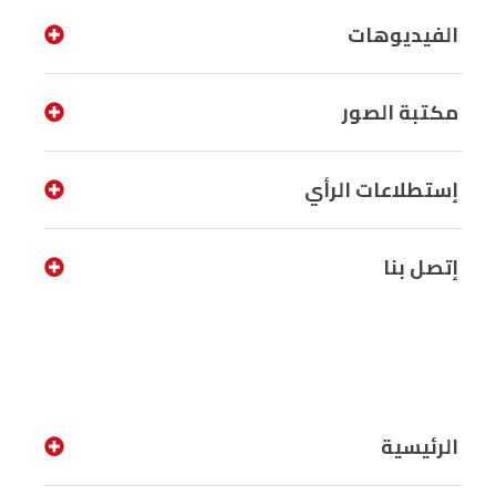
الفيديوهات
مكتبة الصور
إستطلاعات الرأي
إتصل بنا
الرئيسية