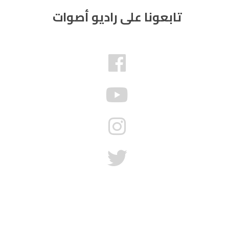
تابعونا على راديو أصوات