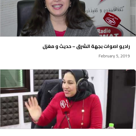
راديو اصوات بجهة الشرق – حديث و مغزل
February 5, 2019