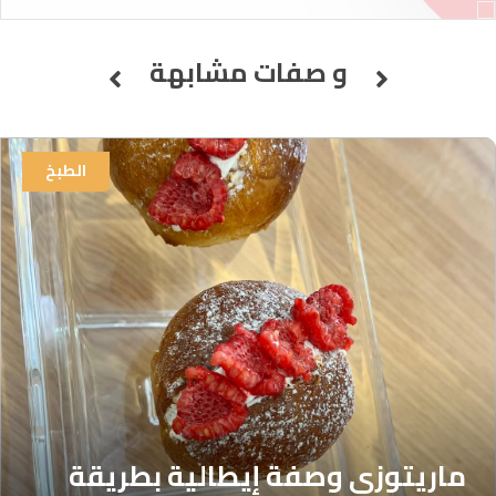
و صفات مشابهة
الطبخ
ماريتوزي وصفة إيطالية بطريقة