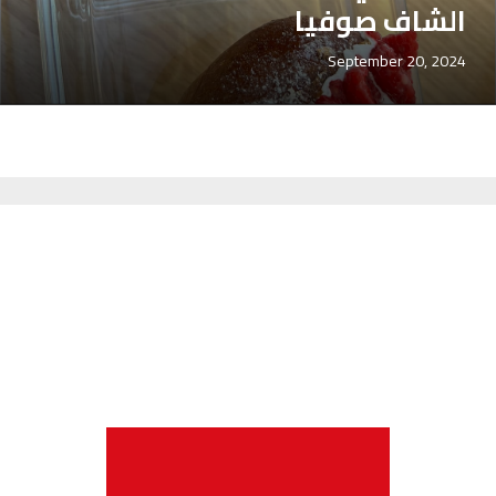
الشاف صوفيا
September 20, 2024