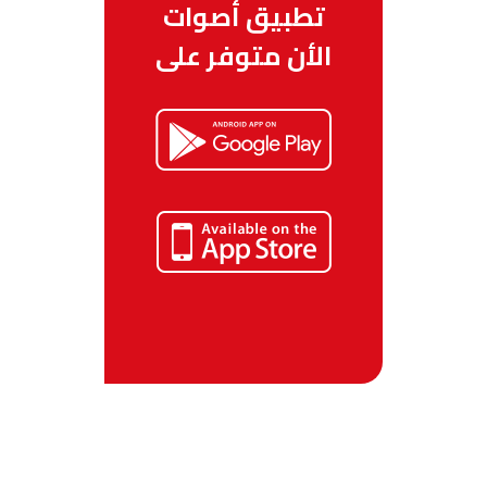
تطبيق أصوات
الأن متوفر على