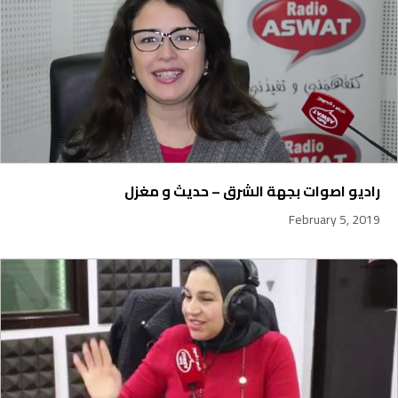
راديو اصوات بجهة الشرق – حديث و مغزل
February 5, 2019