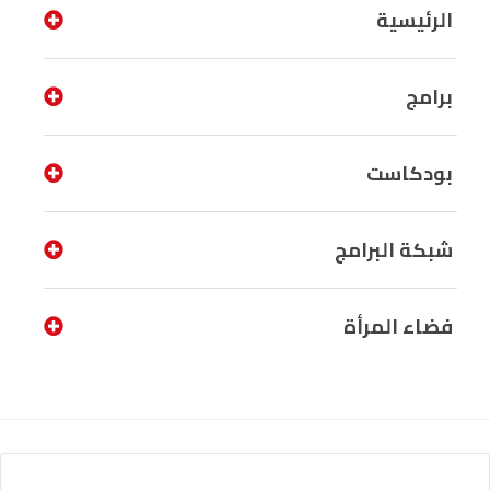
الرئيسية
برامج
بودكاست
شبكة البرامج
فضاء المرأة