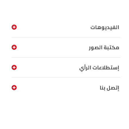
الفيديوهات
مكتبة الصور
إستطلاعات الرأي
إتصل بنا