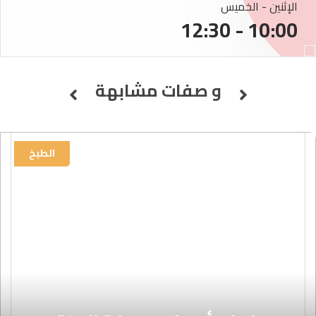
الإثنين - الخميس
10:00 - 12:30
و صفات مشابهة
الطبخ