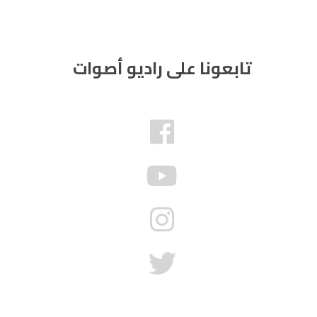
تابعونا على راديو أصوات