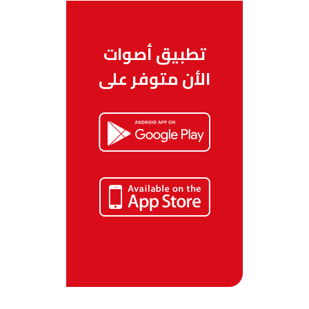
تطبيق أصوات
الأن متوفر على