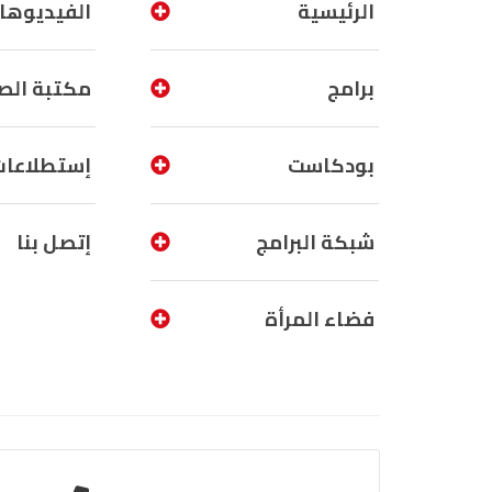
الرئيسية
الفيديوها
برامج
مكتبة الص
بودكاست
إستطلاعات
شبكة البرامج
إتصل بنا
فضاء المرأة