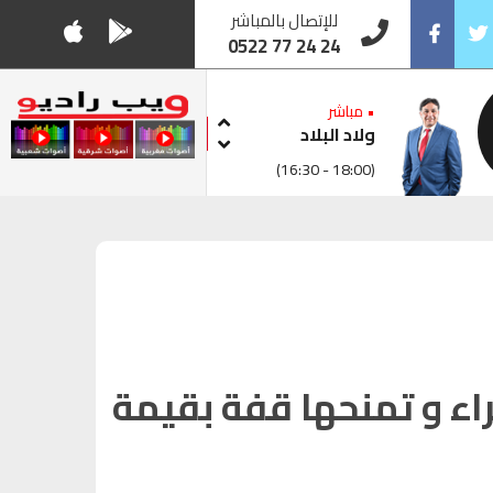
للإتصال بالمباشر
0522 77 24 24
Facebook
Twitt
• مباشر
ولاد البلاد
(16:30 - 18:00)
ء و تمنحها قفة بقيمة