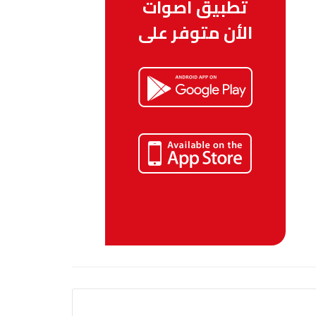
تطبيق أصوات
الأن متوفر على