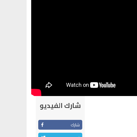
شارك الفيديو
شارك