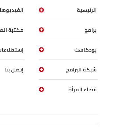
الرئيسية
الفيديوها
برامج
مكتبة الص
بودكاست
إستطلاعات
شبكة البرامج
إتصل بنا
فضاء المرأة