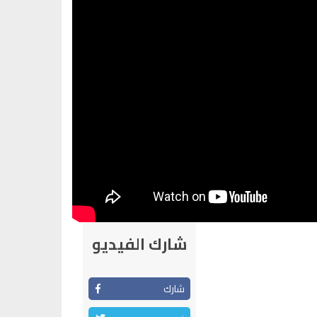
شارك الفيديو
شارك