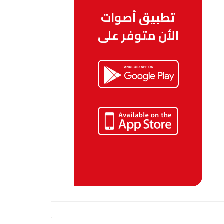
تطبيق أصوات
الأن متوفر على