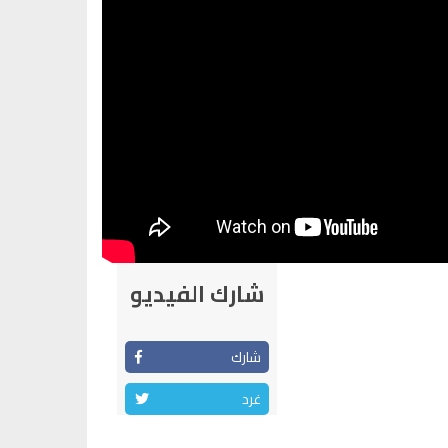
شارك الفيديو
شارك
غرد