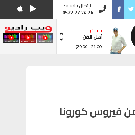
للإتصال بالمباشر
0522 77 24 24
Facebook
Twitt
• مباشر
أهل الفن
(20:00 - 21:00)
من فيروس كورونا