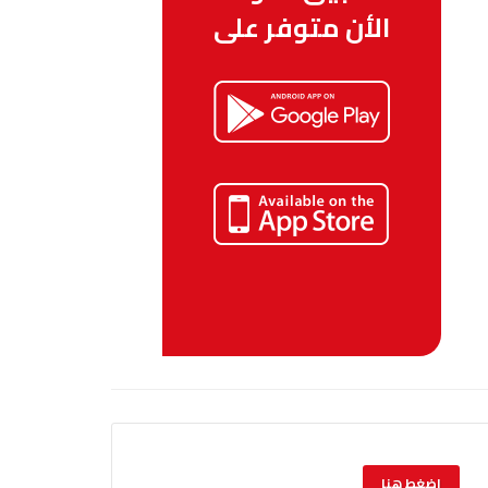
الأن متوفر على
إضغط هنا