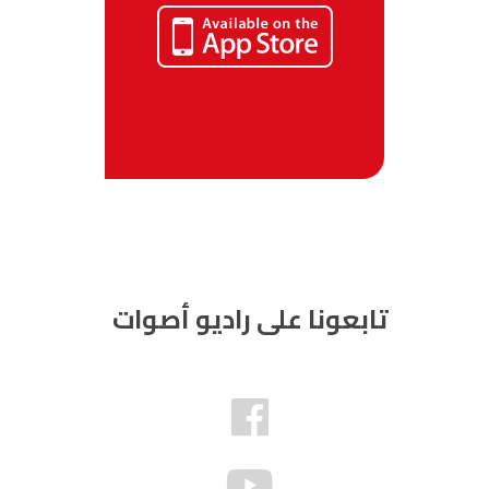
تابعونا على راديو أصوات