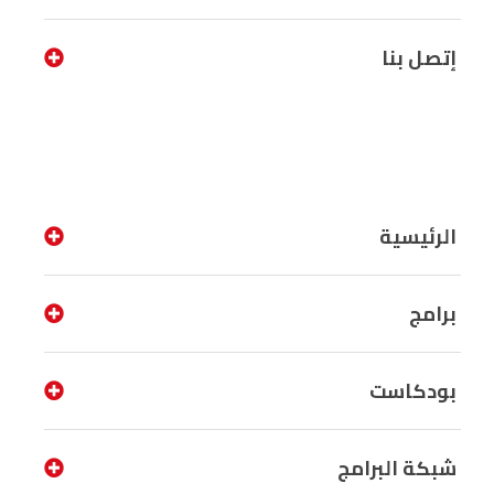
إتصل بنا
الرئيسية
برامج
بودكاست
شبكة البرامج