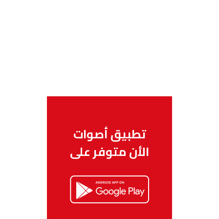
تطبيق أصوات
الأن متوفر على