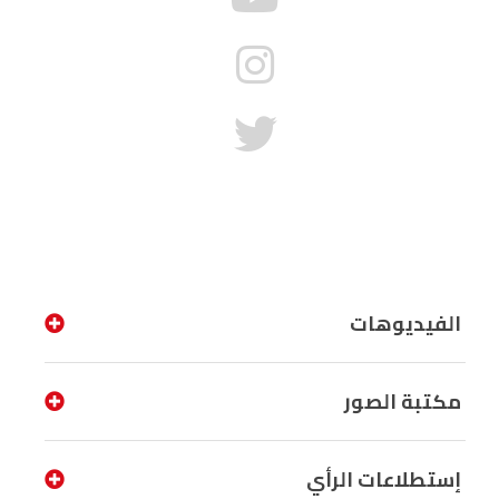
الفيديوهات
مكتبة الصور
إستطلاعات الرأي