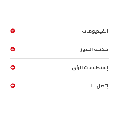
الفيديوهات
مكتبة الصور
إستطلاعات الرأي
إتصل بنا