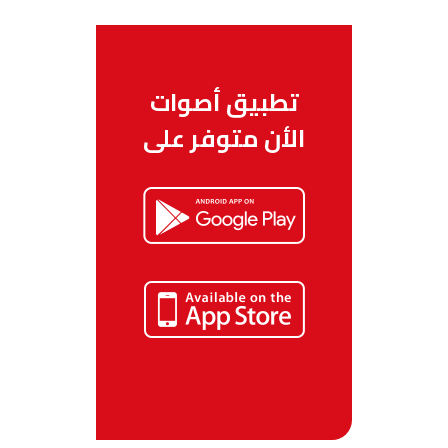
تطبيق أصوات
الأن متوفر على