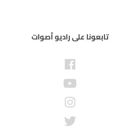
تابعونا على راديو أصوات