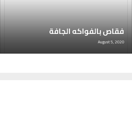
فقاص بالفواكه الجافة
August 5, 2020