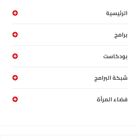
الرئيسية
برامج
بودكاست
شبكة البرامج
فضاء المرأة