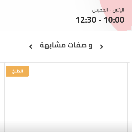
الإثنين - الخميس
10:00 - 12:30
و صفات مشابهة
الطبخ