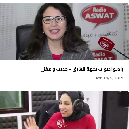
راديو اصوات بجهة الشرق – حديث و مغزل
February 5, 2019