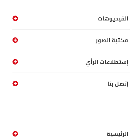
الفيديوهات
مكتبة الصور
إستطلاعات الرأي
إتصل بنا
الرئيسية