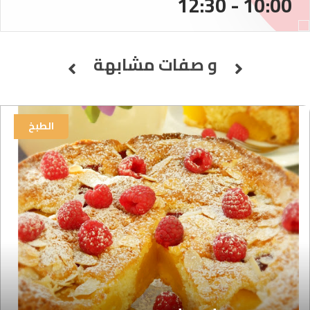
10:00 - 12:30
و صفات مشابهة
الطبخ