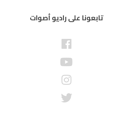
تابعونا على راديو أصوات