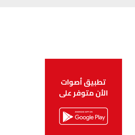
تطبيق أصوات
الأن متوفر على