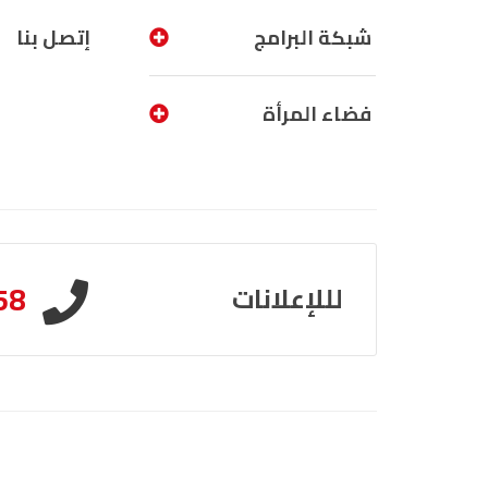
شبكة البرامج
إتصل بنا
فضاء المرأة
58
لللإعلانات