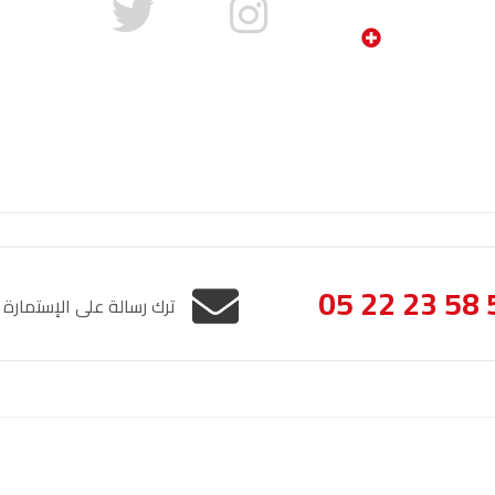
05 22 23 58 
ترك رسالة على الإستمارة
الإشعار القانوني
خريطة الموقع