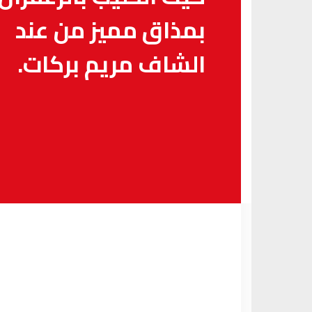
بمذاق مميز من عند
الشاف مريم بركات.