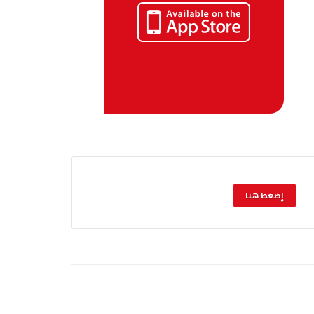
إضغط هنا