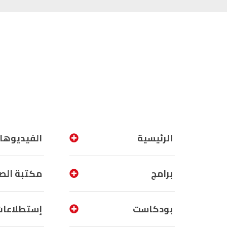
الرئيسية
الفيديوها
برامج
مكتبة الص
بودكاست
إستطلاعات