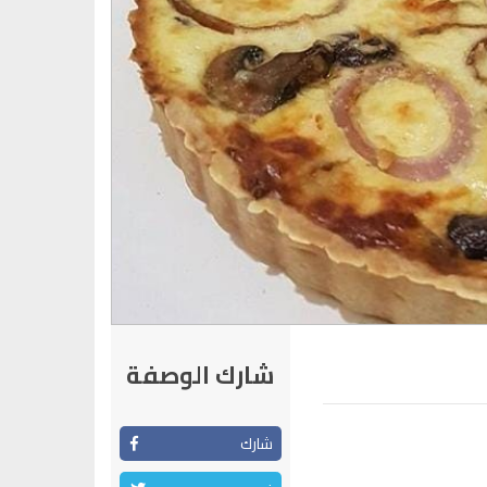
شارك الوصفة
شارك