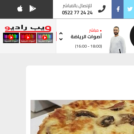
للإتصال بالمباشر
0522 77 24 24
Facebook
Twitt
• مباشر
أصوات الرياضة
(16:00 - 18:00)