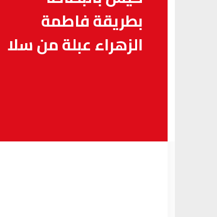
بطريقة فاطمة
الزهراء عبلة من سلا