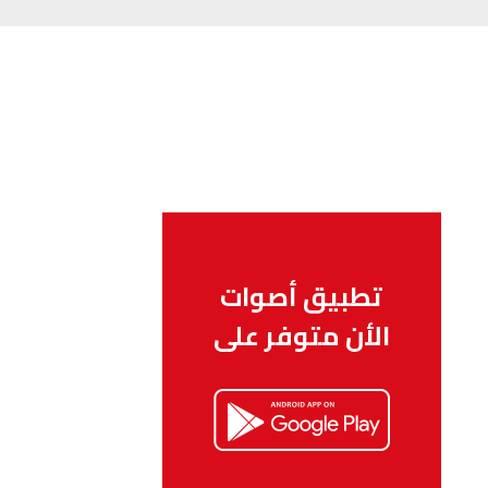
تطبيق أصوات
الأن متوفر على