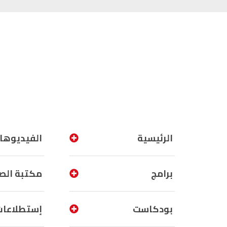
الرئيسية
الفيديوها
برامج
مكتبة الص
بودكاست
إستطلاعات