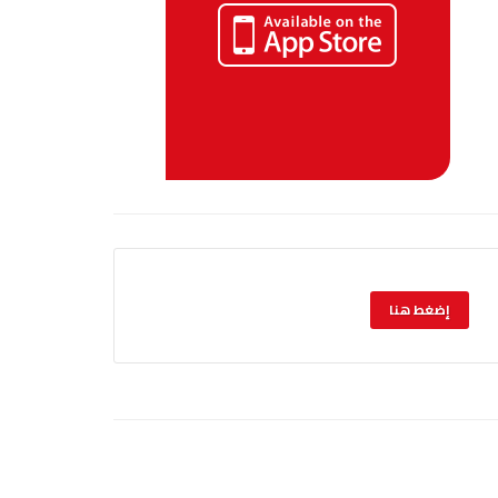
إضغط هنا