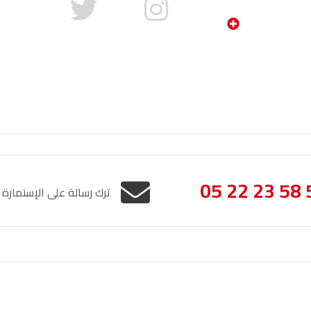
05 22 23 58 
ترك رسالة على الإستمارة
الإشعار القانوني
خريطة الموقع