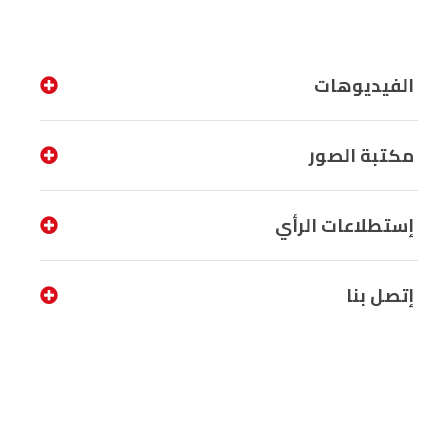
الفيديوهات
مكتبة الصور
إستطلاعات الرأي
إتصل بنا