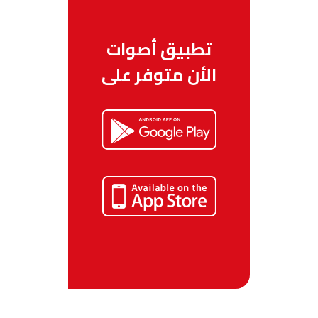
تطبيق أصوات
الأن متوفر على