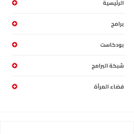
الرئيسية
برامج
بودكاست
شبكة البرامج
فضاء المرأة