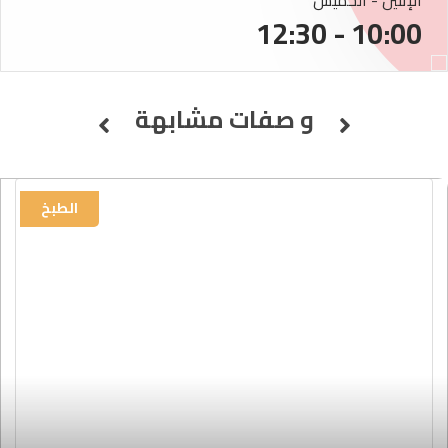
الإثنين - الخميس
10:00 - 12:30
و صفات مشابهة
الطبخ