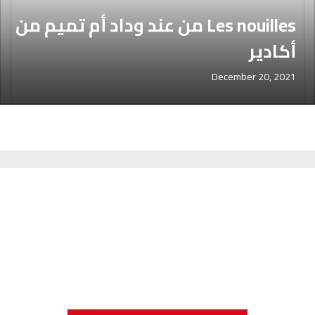
Les nouilles من عند وداد أم تميم من
أكادير
December 20, 2021