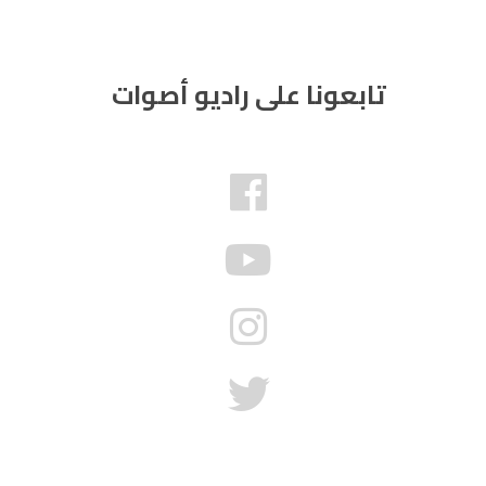
تابعونا على راديو أصوات