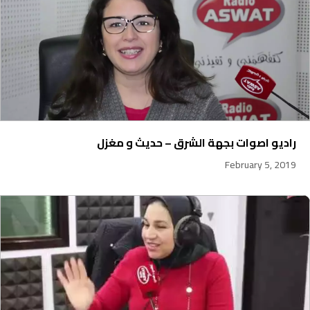
راديو اصوات بجهة الشرق – حديث و مغزل
February 5, 2019