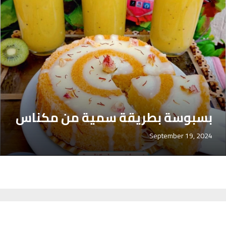
بسبوسة بطريقة سمية من مكناس
September 19, 2024