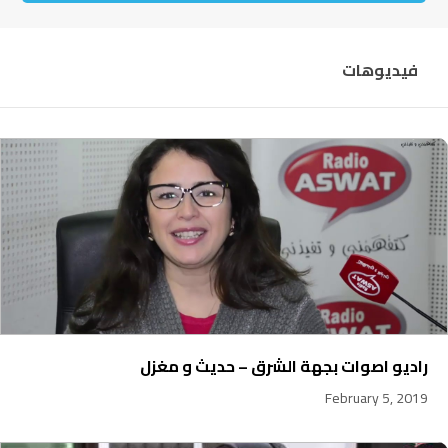
فيديوهات
راديو اصوات بجهة الشرق – حديث و مغزل
February 5, 2019