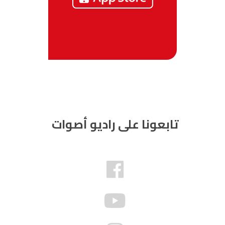
تابعونا على راديو أصوات