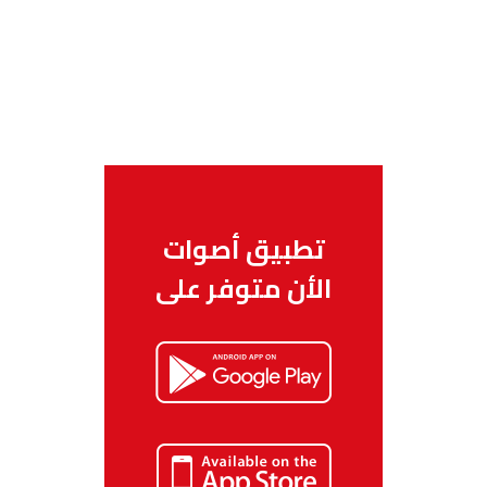
تطبيق أصوات
الأن متوفر على