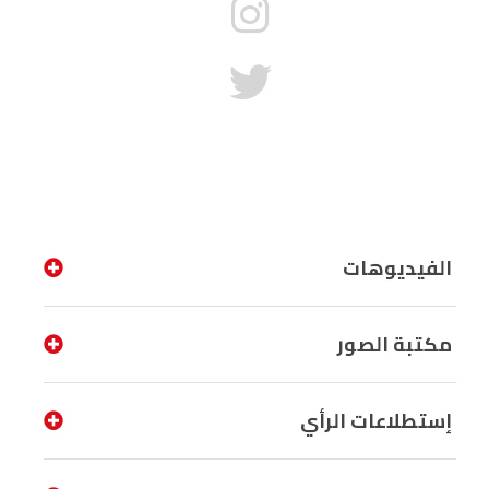
الفيديوهات
مكتبة الصور
إستطلاعات الرأي