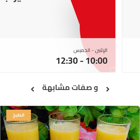
الإثنين - الخميس
10:00 - 12:30
و صفات مشابهة
الطبخ