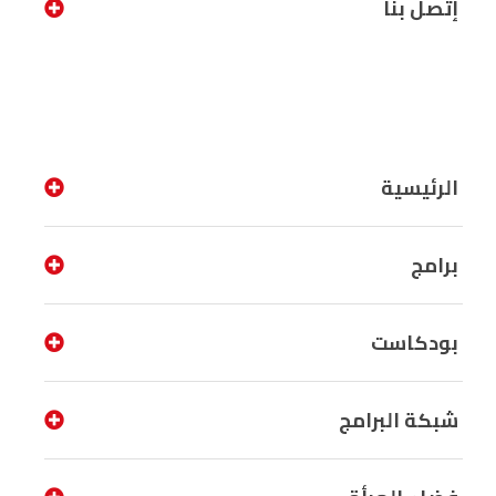
إتصل بنا
الرئيسية
برامج
بودكاست
شبكة البرامج