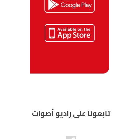
تابعونا على راديو أصوات