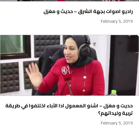
راديو اصوات بجهة الشرق – حديث و مغزل
February 5, 2019
حديت و مغزل – اشنو المعمول ادا الآباء اختلفوا في طريقة
تربية وليداتهم؟
February 5, 2019
231