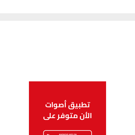
تطبيق أصوات
الأن متوفر على