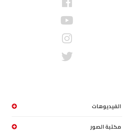
الفيديوهات
مكتبة الصور