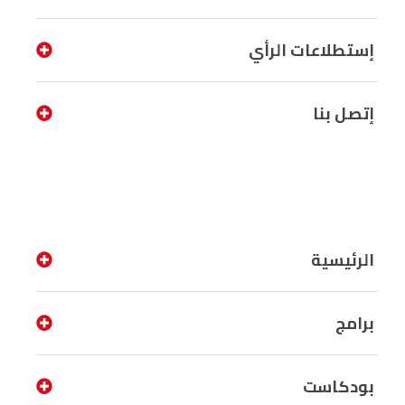
إستطلاعات الرأي
إتصل بنا
الرئيسية
برامج
بودكاست