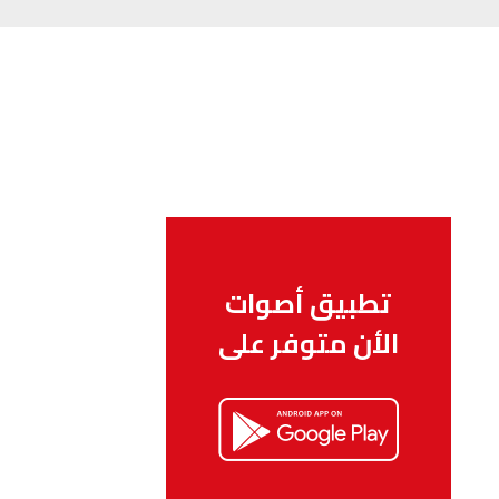
تطبيق أصوات
الأن متوفر على