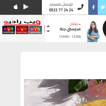
للإتصال بالمباشر
0522 77 24 24
Facebook
Twitt
• مباشر
مدرستي جنة
(10:00 - 12:00)