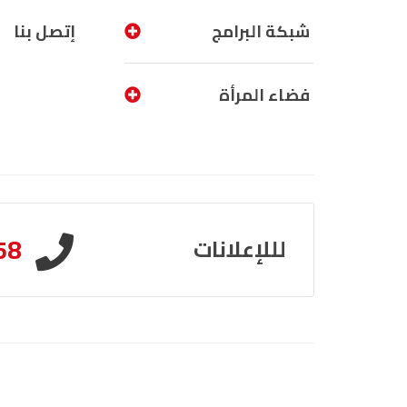
شبكة البرامج
إتصل بنا
فضاء المرأة
58
لللإعلانات