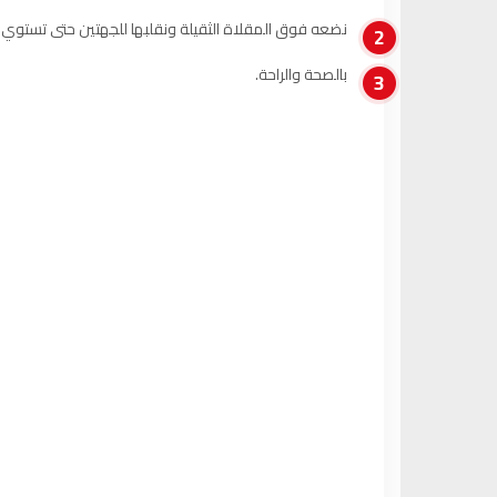
نضعه فوق المقلاة الثقيلة ونقلبها للجهتين حتى تستوي .
2
بالصحة والراحة.
3