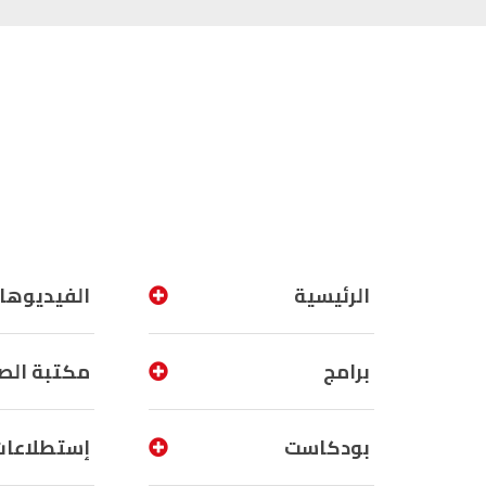
الرئيسية
الفيديوها
برامج
مكتبة الص
بودكاست
إستطلاعات