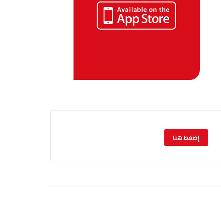
إضغط هنا