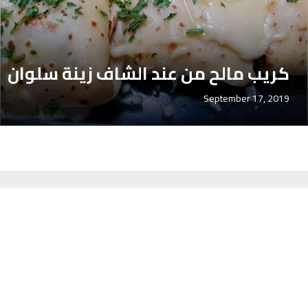
كريب مالح من عند الشاف زينة سلوان
September 17, 2019