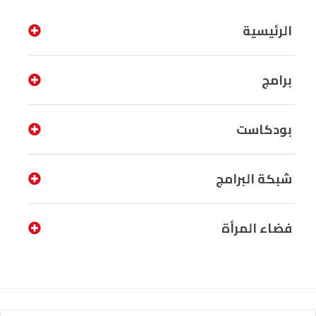
الرئيسية
برامج
بودكاست
شبكة البرامج
فضاء المرأة