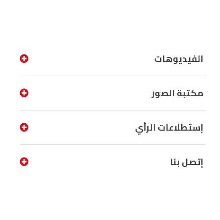
الفيديوهات
مكتبة الصور
إستطلاعات الرأي
إتصل بنا