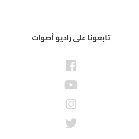
تابعونا على راديو أصوات