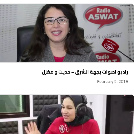
راديو اصوات بجهة الشرق – حديث و مغزل
February 5, 2019