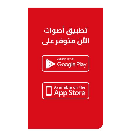
تطبيق أصوات
الأن متوفر على