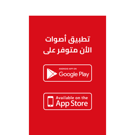
تطبيق أصوات
الأن متوفر على