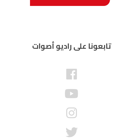
تابعونا على راديو أصوات