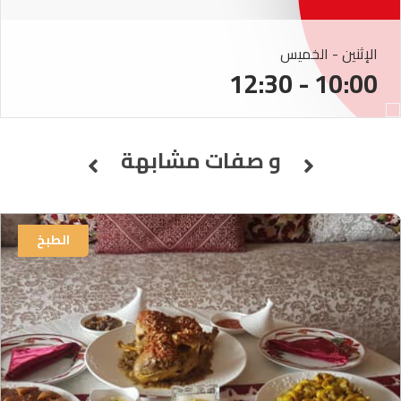
الإثنين - الخميس
10:00 - 12:30
و صفات مشابهة
الطبخ