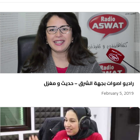
راديو اصوات بجهة الشرق – حديث و مغزل
February 5, 2019