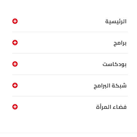
الرئيسية
برامج
بودكاست
شبكة البرامج
فضاء المرأة