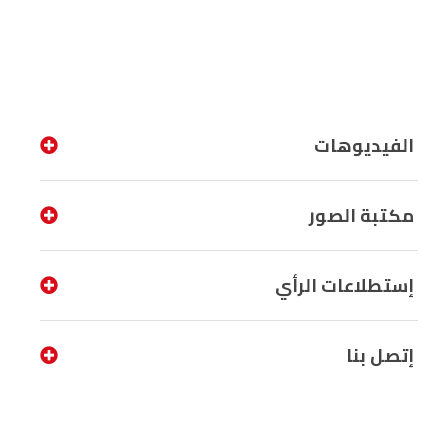
الفيديوهات
مكتبة الصور
إستطلاعات الرأي
إتصل بنا