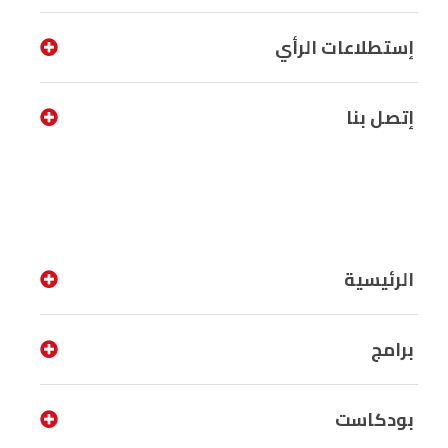
إستطلاعات الرأي
إتصل بنا
الرئيسية
برامج
بودكاست