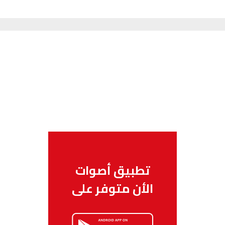
تطبيق أصوات
الأن متوفر على