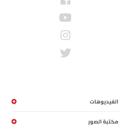
الفيديوهات
مكتبة الصور