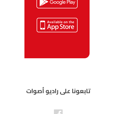
تابعونا على راديو أصوات