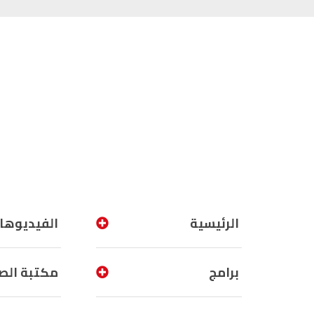
الرئيسية
الفيديوها
برامج
مكتبة الص