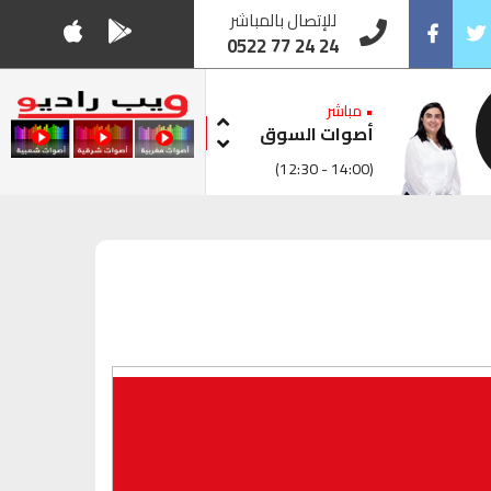
للإتصال بالمباشر
0522 77 24 24
Facebook
Twitt
• مباشر
أصوات السوق
(12:30 - 14:00)