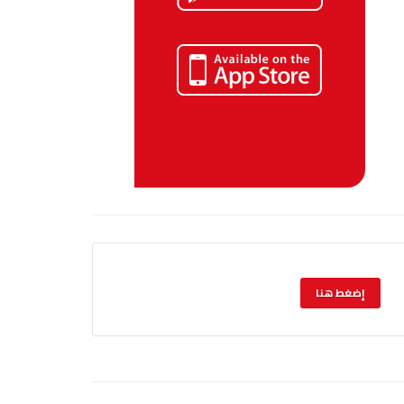
إضغط هنا