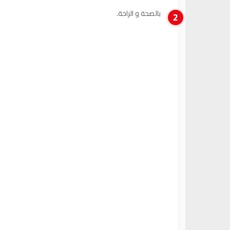
بالصحة و الراحة.
2