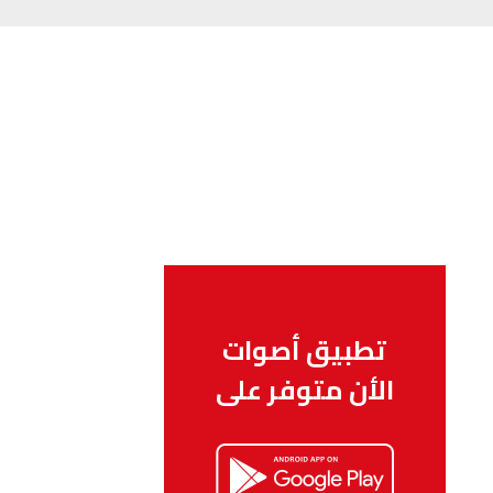
تطبيق أصوات
الأن متوفر على