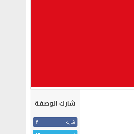
شارك الوصفة
شارك