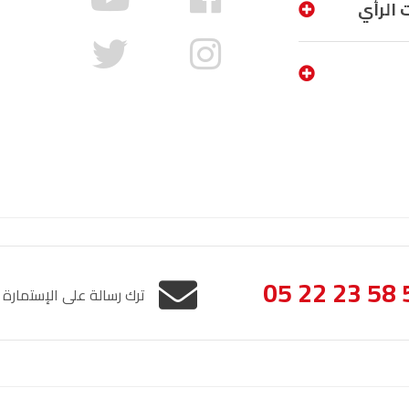
 الرأي
05 22 23 58 
ترك رسالة على الإستمارة