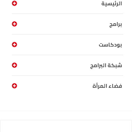
الرئيسية
برامج
بودكاست
شبكة البرامج
فضاء المرأة