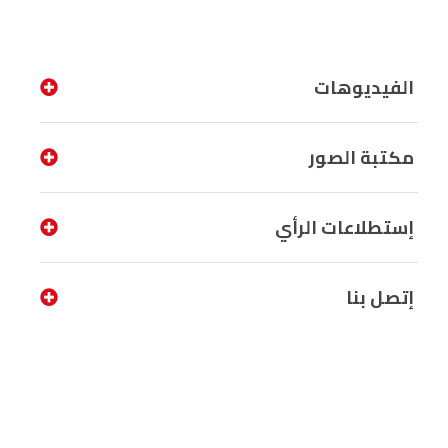
الفيديوهات
مكتبة الصور
إستطلاعات الرأي
إتصل بنا