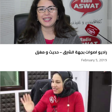
راديو اصوات بجهة الشرق – حديث و مغزل
February 5, 2019