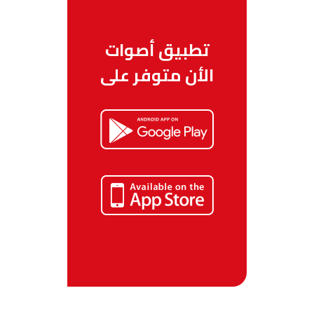
تطبيق أصوات
الأن متوفر على