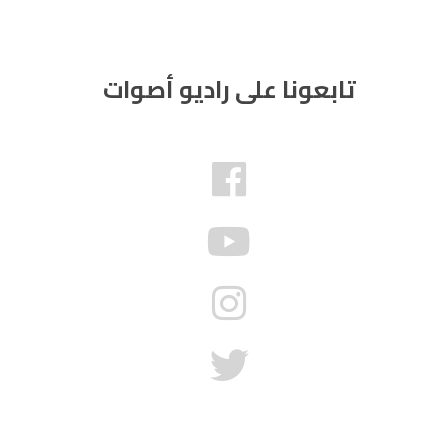
تابعونا على راديو أصوات