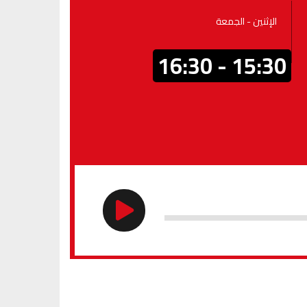
الإثنين - الجمعة
15:30 - 16:30