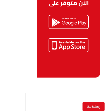
الأن متوفر على
إضغط هنا