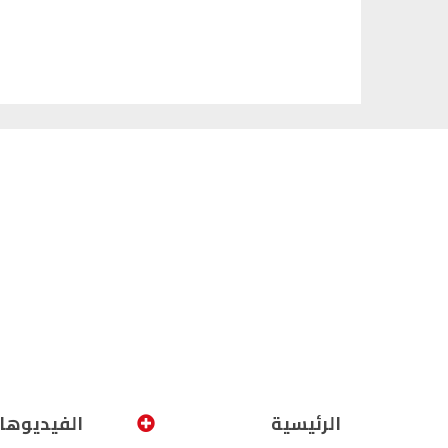
الرئيسية
الفيديوها