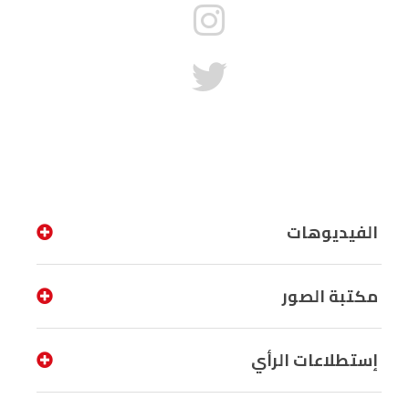
الفيديوهات
مكتبة الصور
إستطلاعات الرأي