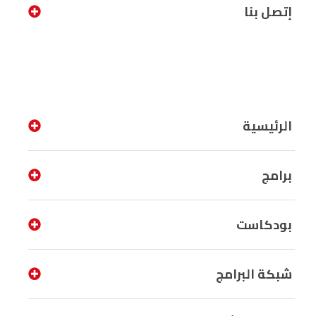
إتصل بنا
الرئيسية
برامج
بودكاست
شبكة البرامج