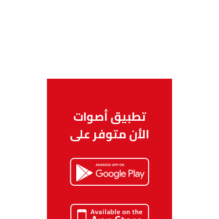
تطبيق أصوات
الأن متوفر على