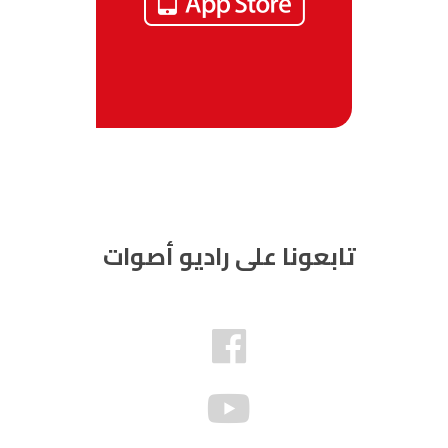
تابعونا على راديو أصوات