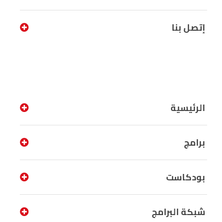
إتصل بنا
الرئيسية
برامج
بودكاست
شبكة البرامج