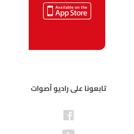
تابعونا على راديو أصوات