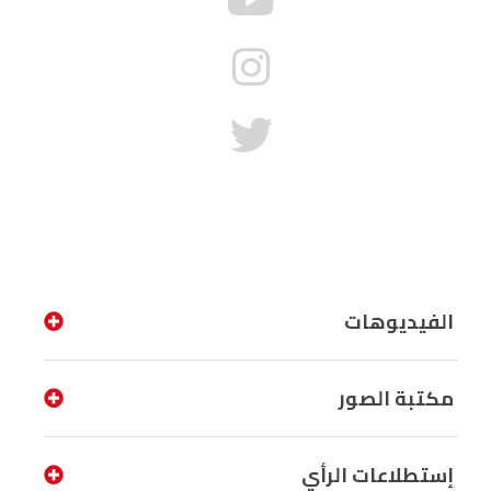
الفيديوهات
مكتبة الصور
إستطلاعات الرأي