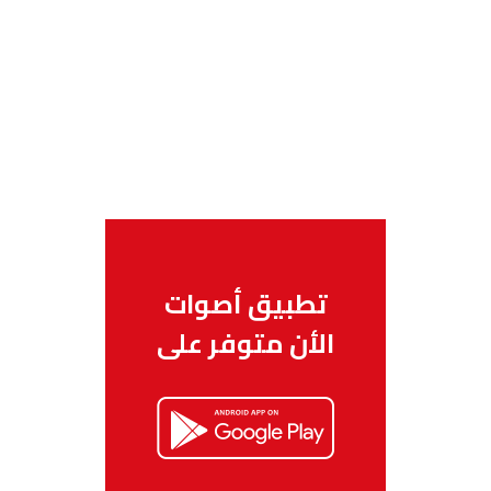
تطبيق أصوات
الأن متوفر على