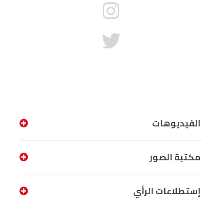
الفيديوهات
مكتبة الصور
إستطلاعات الرأي