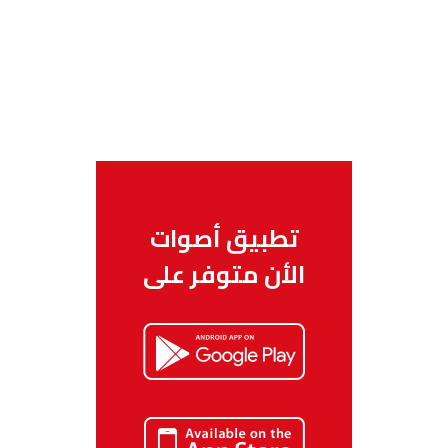
تطبيق أصوات
الأن متوفر على