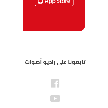
تابعونا على راديو أصوات