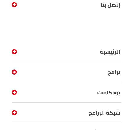
إتصل بنا
الرئيسية
برامج
بودكاست
شبكة البرامج