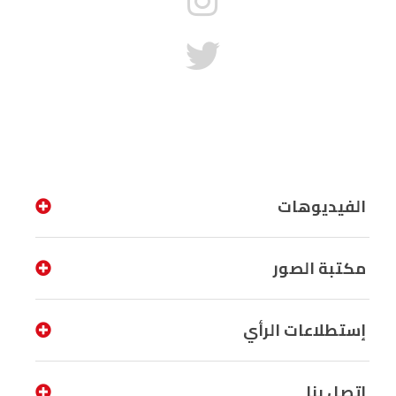
الفيديوهات
مكتبة الصور
إستطلاعات الرأي
إتصل بنا