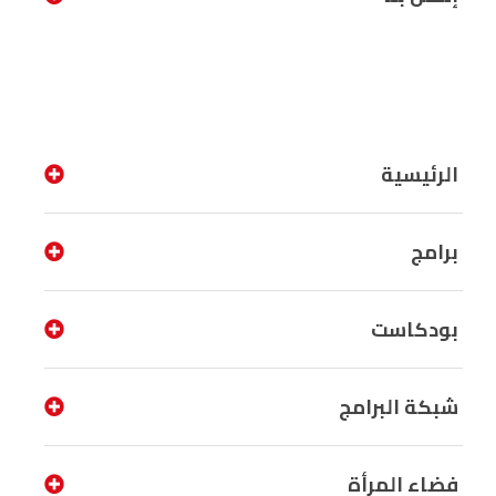
الرئيسية
برامج
بودكاست
شبكة البرامج
فضاء المرأة