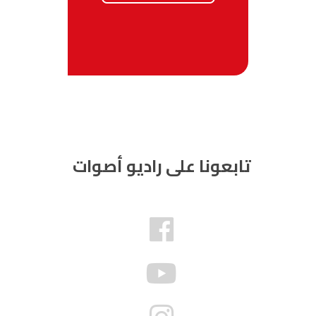
تابعونا على راديو أصوات