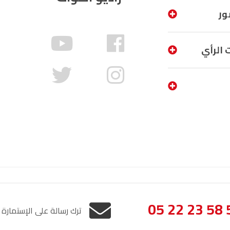
ور
 الرأي
05 22 23 58 
ترك رسالة على الإستمارة