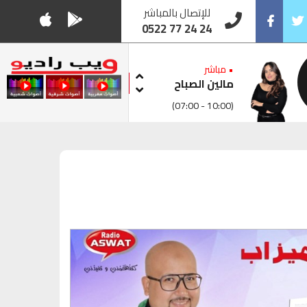
للإتصال بالمباشر
0522 77 24 24
Facebook
Twitt
• مباشر
مالين الصباح
(07:00 - 10:00)