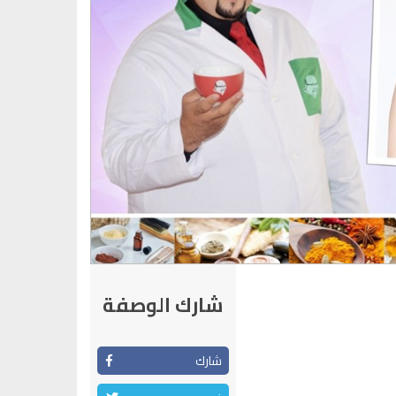
شارك الوصفة
شارك