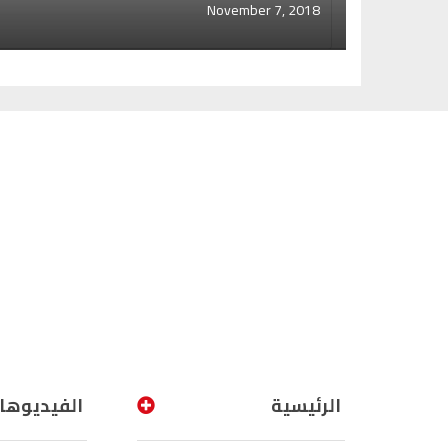
November 7, 2018
الرئيسية
الفيديوها