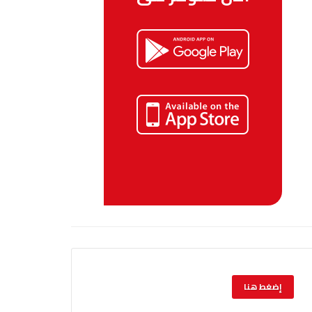
إضغط هنا