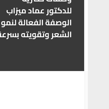
للدكتور عماد ميزاب
الوصفة الفعالة لنمو
الشعر وتقويته بسرعة