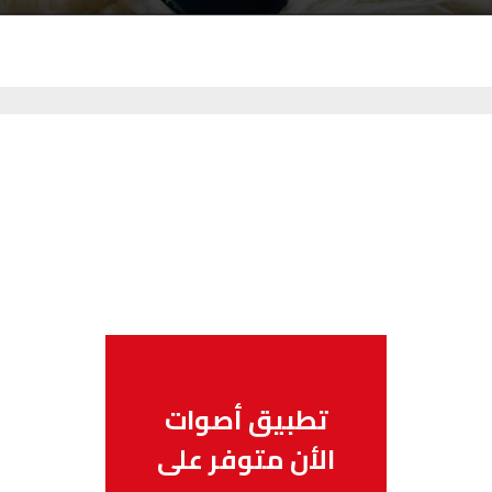
تطبيق أصوات
الأن متوفر على