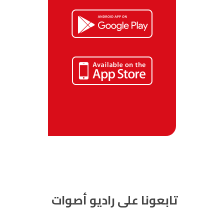
تابعونا على راديو أصوات