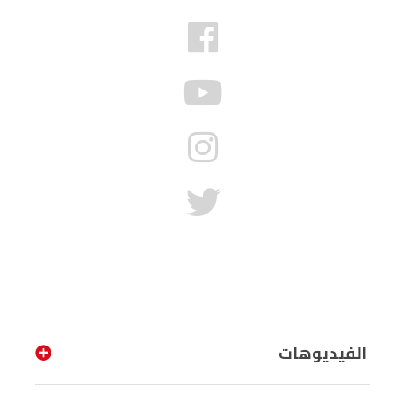
الفيديوهات