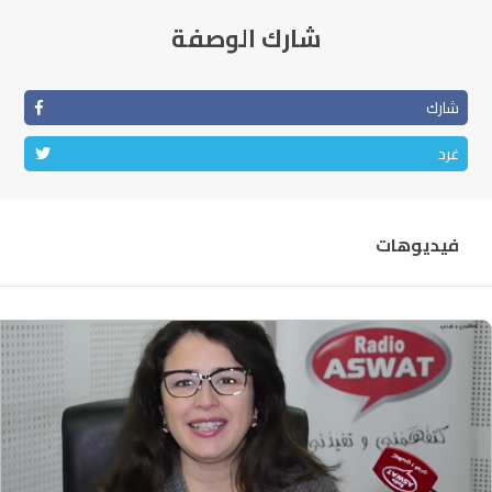
شارك الوصفة
شارك
غرد
فيديوهات