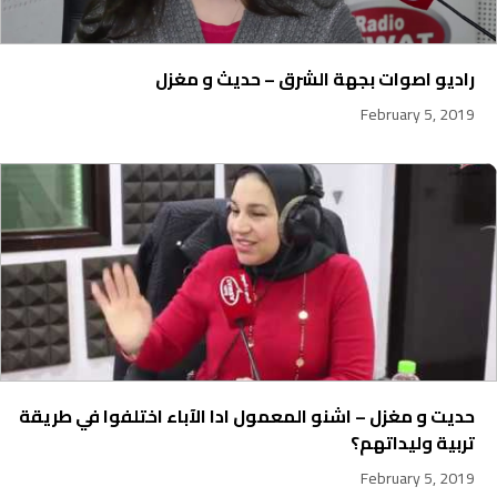
راديو اصوات بجهة الشرق – حديث و مغزل
February 5, 2019
حديت و مغزل – اشنو المعمول ادا الآباء اختلفوا في طريقة
تربية وليداتهم؟
February 5, 2019