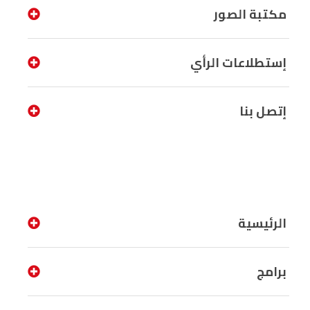
مكتبة الصور
إستطلاعات الرأي
إتصل بنا
الرئيسية
برامج