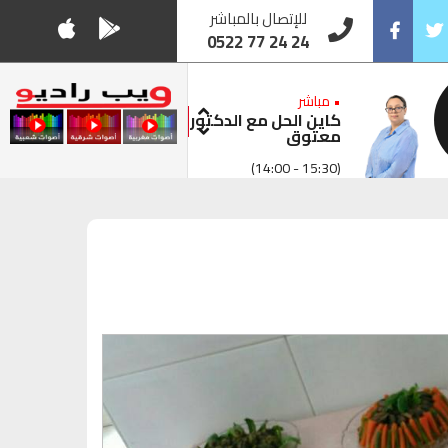
للإتصال بالمباشر
0522 77 24 24
Facebook
Twitt
• مباشر
كاين الحل مع الدكتور
معتوق
(14:00 - 15:30)