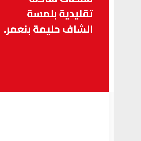
تقليدية بلمسة
الشاف حليمة بنعمر.