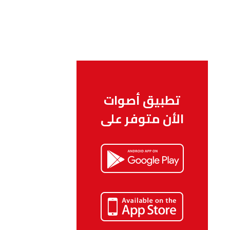
تطبيق أصوات
الأن متوفر على