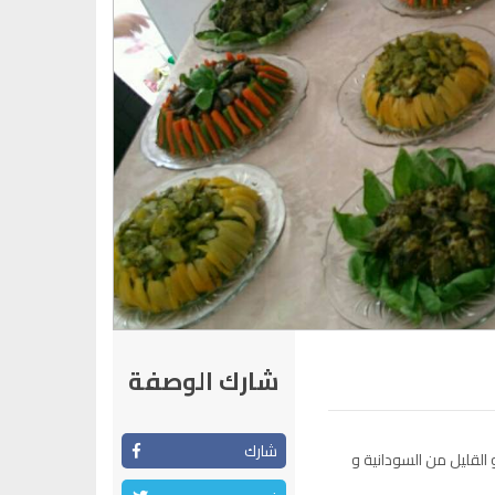
شارك الوصفة
شارك
القليل من السودانية و