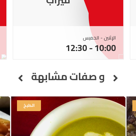
الإثنين - الخميس
10:00 - 12:30
و صفات مشابهة
الطبخ