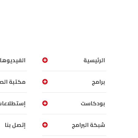
الرئيسية
الفيديوها
برامج
مكتبة الص
بودكاست
إستطلاعات
شبكة البرامج
إتصل بنا