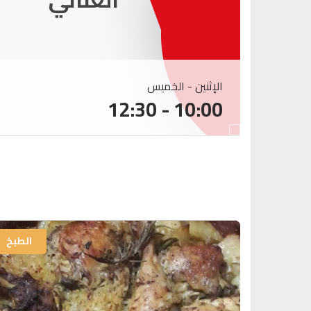
الإثنين - الخميس
10:00 - 12:30
الطبخ
الطبخ